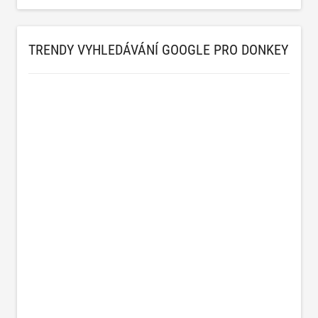
TRENDY VYHLEDÁVÁNÍ GOOGLE PRO DONKEY