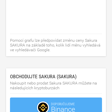
Pomocí grafu lze předpovídat změnu ceny Sakura
SAKURA na základě toho, kolik lidí měnu vyhledává
ve vyhledávači Google.
OBCHODUJTE SAKURA (SAKURA)
Nakoupit nebo prodat Sakura SAKURA můžete na
následujících kryptoburzách
DOPORUČUJEME
Binance