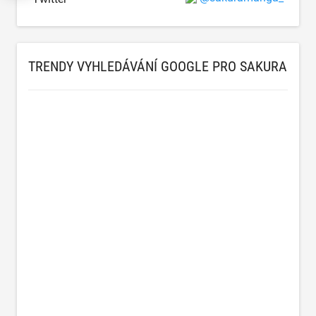
TRENDY VYHLEDÁVÁNÍ GOOGLE PRO SAKURA