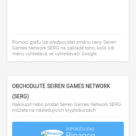
Pomocí grafu lze předpovídat změnu ceny Seiren
Games Network SERG na základě toho, kolik lidí
měnu vyhledává ve vyhledávači Google.
OBCHODUJTE SEIREN GAMES NETWORK
(SERG)
Nakoupit nebo prodat Seiren Games Network SERG
můžete na následujících kryptoburzách
DOPORUČUJEME
Binance