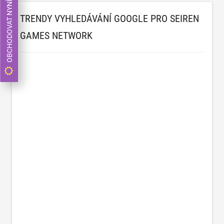
OBCHODOVAT NYNÍ
TRENDY VYHLEDÁVÁNÍ GOOGLE PRO SEIREN
GAMES NETWORK