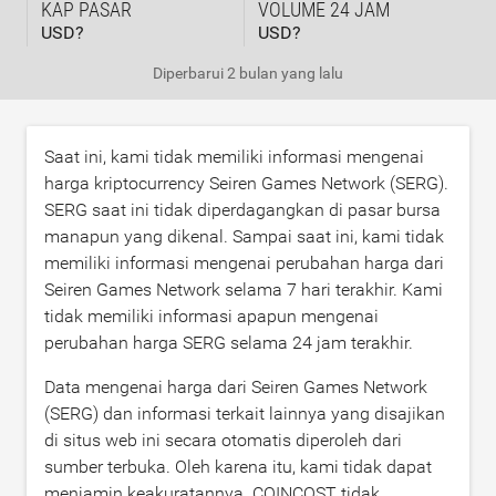
KAP PASAR
VOLUME 24 JAM
USD?
USD?
Diperbarui
2 bulan yang lalu
Saat ini, kami tidak memiliki informasi mengenai
harga kriptocurrency Seiren Games Network (SERG).
SERG saat ini tidak diperdagangkan di pasar bursa
manapun yang dikenal. Sampai saat ini, kami tidak
memiliki informasi mengenai perubahan harga dari
Seiren Games Network selama 7 hari terakhir. Kami
tidak memiliki informasi apapun mengenai
perubahan harga SERG selama 24 jam terakhir.
Data mengenai harga dari Seiren Games Network
(SERG) dan informasi terkait lainnya yang disajikan
di situs web ini secara otomatis diperoleh dari
sumber terbuka. Oleh karena itu, kami tidak dapat
menjamin keakuratannya. COINCOST tidak