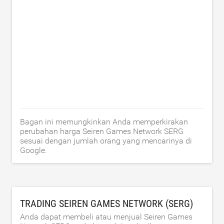
Bagan ini memungkinkan Anda memperkirakan
perubahan harga Seiren Games Network SERG
sesuai dengan jumlah orang yang mencarinya di
Google.
TRADING SEIREN GAMES NETWORK (SERG)
Anda dapat membeli atau menjual Seiren Games