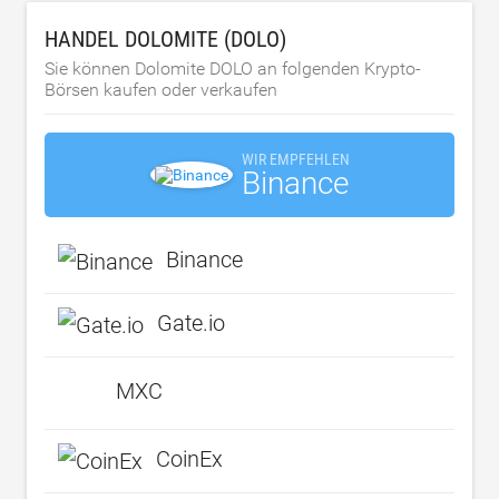
HANDEL DOLOMITE (DOLO)
Sie können Dolomite DOLO an folgenden Krypto-
Börsen kaufen oder verkaufen
WIR EMPFEHLEN
Binance
Binance
Gate.io
MXC
CoinEx