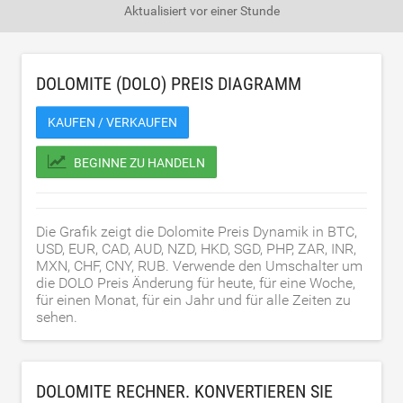
Aktualisiert
vor einer Stunde
DOLOMITE (DOLO) PREIS DIAGRAMM
KAUFEN / VERKAUFEN
BEGINNE ZU HANDELN
Die Grafik zeigt die Dolomite Preis Dynamik in BTC,
USD, EUR, CAD, AUD, NZD, HKD, SGD, PHP, ZAR, INR,
MXN, CHF, CNY, RUB. Verwende den Umschalter um
die DOLO Preis Änderung für heute, für eine Woche,
für einen Monat, für ein Jahr und für alle Zeiten zu
sehen.
DOLOMITE RECHNER. KONVERTIEREN SIE