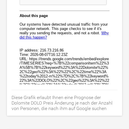
Diese Grafik erlaubt Ihnen eine Prognose der
Dolomite DOLO Preis Änderung je nach der Anzahl
von Personen, die nach ihm auf Google suchen