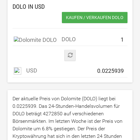
DOLO IN
USD
KAUFEN / VERKAUFEN DOLO
DOLO
USD
Der aktuelle Preis von Dolomite (DOLO) liegt bei
0.0225939
. Das 24-Stunden-Handelsvolumen für
DOLO beträgt
4272850
auf verschiedenen
Börsenmärkten. Im letzten Woche ist der Preis von
Dolomite um
6.8
% gestiegen. Der Preis der
Kryptowährung hat sich in den letzten 24 Stunden