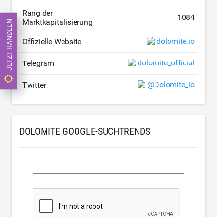
Rang der
1084
Marktkapitalisierung
JETZT HANDELN
dolomite.io
Offizielle Website
dolomite_official
Telegram
@Dolomite_io
Twitter
DOLOMITE GOOGLE-SUCHTRENDS