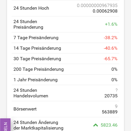
0.00000000967935
24 Stunden Hoch
0.00062908
24 Stunden
+
1.6
%
Preisänderung
7 Tage Preisänderung
-
38.2
%
14 Tage Preisänderung
-
40.6
%
30 Tage Preisänderung
-
65.7
%
200 Tage Preisänderung
0
%
1 Jahr Preisänderung
0
%
24 Stunden
?
Handelsvolumen
20735
9
Börsenwert
563889
24 Stunden Änderung
5823.46
der Marktkapitalisierung