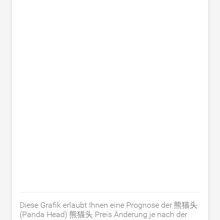
Diese Grafik erlaubt Ihnen eine Prognose der 熊猫头
(Panda Head) 熊猫头 Preis Änderung je nach der