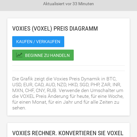
Aktualisiert
vor 33 Minuten
VOXIES (VOXEL) PREIS DIAGRAMM
KAUFEN / VERKAUFEN
BEGINNE ZU HANDELN
Die Grafik zeigt die Voxies Preis Dynamik in BTC,
USD, EUR, CAD, AUD, NZD, HKD, SGD, PHP, ZAR, INR,
MXN, CHF, CNY, RUB. Verwende den Umschalter um
die VOXEL Preis Änderung für heute, für eine Woche,
für einen Monat, für ein Jahr und für alle Zeiten zu
sehen.
VOXIES RECHNER. KONVERTIEREN SIE VOXEL