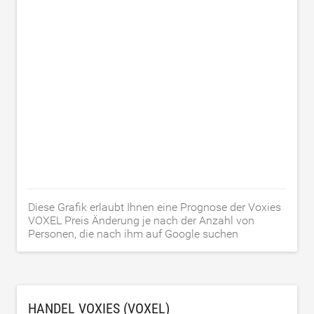
Diese Grafik erlaubt Ihnen eine Prognose der Voxies
VOXEL Preis Änderung je nach der Anzahl von
Personen, die nach ihm auf Google suchen
HANDEL VOXIES (VOXEL)