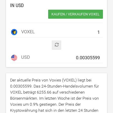
IN
USD
KAUFEN / VERKAUFEN VOXEL
VOXEL
USD
Der aktuelle Preis von Voxies (VOXEL) liegt bei
0.00305599
. Das 24-Stunden-Handelsvolumen für
VOXEL beträgt
6255.66
auf verschiedenen
Börsenmärkten. Im letzten Woche ist der Preis von
Voxies um
0.9
% gestiegen. Der Preis der
Kryptowährung hat sich in den letzten 24 Stunden