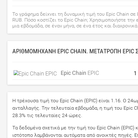
Το γράφημα δείχνει τη δυναμική τιμή του Epic Chain σε B
RUB. Πόσο κοστίζει το Epic Chain; Χρησιμοποιήστε την 
μια εβδομάδα, σε έναν μήνα, σε ένα έτος και διαχρονικά
ΑΡΙΘΜΟΜΗΧΑΝΉ EPIC CHAIN. ΜΕΤΑΤΡΟΠΉ EPIC 
Epic Chain
EPIC
Η τρέχουσα τιμή του Epic Chain (EPIC) είναι
1.16
. Ο 24ω
ανταλλαγής. Την τελευταία εβδομάδα, η τιμή του Epic 
28.3
% τις τελευταίες 24 ώρες.
Τα δεδομένα σχετικά με την τιμή του Epic Chain (EPIC
ιστότοπο λαμβάνονται αυτόματα από ανοικτές πηγές. 