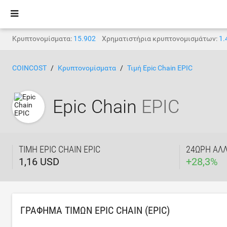
Κρυπτονομίσματα:
15.902
Χρηματιστήρια κρυπτονομισμάτων:
1.
COINCOST
Κρυπτονομίσματα
Τιμή Epic Chain EPIC
Epic Chain
EPIC
ΤΙΜΉ EPIC CHAIN EPIC
24ΩΡΗ ΑΛ
1,16 USD
+
28,3
%
ΓΡΆΦΗΜΑ ΤΙΜΏΝ EPIC CHAIN (EPIC)