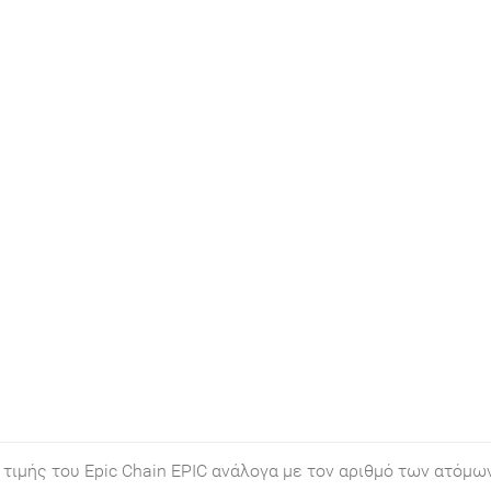
τιμής του Epic Chain EPIC ανάλογα με τον αριθμό των ατόμω