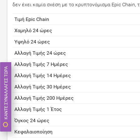
δεν έχει καμία σχέση με το κρυπτονόμισμα Epic Chain
Τιμή Epic Chain
Χαμηλό 24 ώρες
Υψηλό 24 ώρες
Αλλαγή Τιμής 24 ώρες
Αλλαγή Τιμής 7 Ημέρες
ΚΆΝΤΕ ΣΥΝΑΛΛΑΓΈΣ ΤΏΡΑ
Αλλαγή Τιμής 14 Ημέρες
Αλλαγή Τιμής 30 Ημέρες
Αλλαγή Τιμής 200 Ημέρες
Αλλαγή Τιμής 1 Έτος
Όγκος 24 ώρες
Κεφαλαιοποίηση