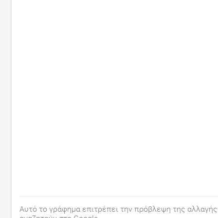
Αυτό το γράφημα επιτρέπει την πρόβλεψη της αλλαγής 