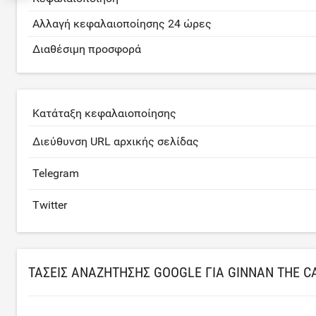
Αλλαγή κεφαλαιοποίησης 24 ώρες
Διαθέσιμη προσφορά
Κατάταξη κεφαλαιοποίησης
Διεύθυνση URL αρχικής σελίδας
Telegram
Twitter
ΤΆΣΕΙΣ ΑΝΑΖΉΤΗΣΗΣ GOOGLE ΓΙΑ GINNAN THE C