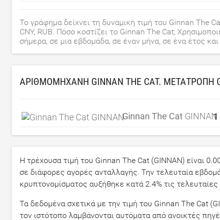
Το γράφημα δείχνει τη δυναμική τιμή του Ginnan The Cat
CNY, RUB. Πόσο κοστίζει το Ginnan The Cat; Χρησιμοπο
σήμερα, σε μια εβδομάδα, σε έναν μήνα, σε ένα έτος και
ΑΡΙΘΜΟΜΗΧΑΝΉ GINNAN THE CAT. ΜΕΤΑΤΡΟΠΉ 
Ginnan The Cat
GINNAN
Η τρέχουσα τιμή του Ginnan The Cat (GINNAN) είναι
0.0
σε διάφορες αγορές ανταλλαγής. Την τελευταία εβδομά
κρυπτονομίσματος αυξήθηκε κατά
2.4
% τις τελευταίες
Τα δεδομένα σχετικά με την τιμή του Ginnan The Cat (
τον ιστότοπο λαμβάνονται αυτόματα από ανοικτές πηγέ