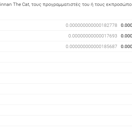
innan The Cat, τους προγραμματιστές του ή τους εκπροσώπο
0.000000000000182778
0.00
0.00000000000017693
0.00
0.000000000000185687
0.00