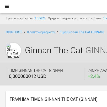
Κρυπτονομίσματα:
15.902
Χρηματιστήρια κρυπτονομισμάτων:
1.
COINCOST
Κρυπτονομίσματα
Τιμή Ginnan The Cat GINNAN
Ginnan The Cat
GINN
ΤΙΜΉ GINNAN THE CAT GINNAN
24ΩΡΗ ΑΛ
0,000000012 USD
+
2,4
%
ΓΡΆΦΗΜΑ ΤΙΜΏΝ GINNAN THE CAT (GINNAN)