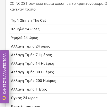
COINCOST δεν έχει καμία σχέση με το κρυπτονόμισμα G
κανέναν τρόπο.
Τιμή Ginnan The Cat
Χαμηλό 24 ώρες
Υψηλό 24 ώρες
Αλλαγή Τιμής 24 ώρες
Αλλαγή Τιμής 7 Ημέρες
ΚΆΝΤΕ ΣΥΝΑΛΛΑΓΈΣ ΤΏΡΑ
Αλλαγή Τιμής 14 Ημέρες
Αλλαγή Τιμής 30 Ημέρες
Αλλαγή Τιμής 200 Ημέρες
Αλλαγή Τιμής 1 Έτος
Όγκος 24 ώρες
Κεφαλαιοποίηση