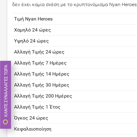
δεν έχει καμία σχέση με το κρυπτονόμισμα Nyan Heroe
Τιμή Nyan Heroes
Χαμηλό 24 ώρες
Υψηλό 24 ώρες
Αλλαγή Τιμής 24 ώρες
Αλλαγή Τιμής 7 Ημέρες
ΚΆΝΤΕ ΣΥΝΑΛΛΑΓΈΣ ΤΏΡΑ
Αλλαγή Τιμής 14 Ημέρες
Αλλαγή Τιμής 30 Ημέρες
Αλλαγή Τιμής 200 Ημέρες
Αλλαγή Τιμής 1 Έτος
Όγκος 24 ώρες
Κεφαλαιοποίηση