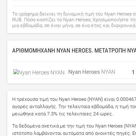
Το γράφημα δείχνει τη δυναμική τιμή του Nyan Heroes σε
RUB. Πόσο κοστίζει το Nyan Heroes; Χρησιμοποιήστε τη
μια εβδομάδα, σε έναν μήνα, σε ένα έτος και διαχρονικά
ΑΡΙΘΜΟΜΗΧΑΝΉ NYAN HEROES. ΜΕΤΑΤΡΟΠΉ NY
Nyan Heroes
NYAN
Η τρέχουσα τιμή του Nyan Heroes (NYAN) είναι
0.00046
αγορές ανταλλαγής. Την τελευταία εβδομάδα, η τιμή τ
μειώθηκε κατά
7.3
% τις τελευταίες 24 ώρες.
Τα δεδομένα σχετικά με την τιμή του Nyan Heroes (NYA
ιστότοπο λαμβάνονται αυτόματα από ανοικτές πηγές. 