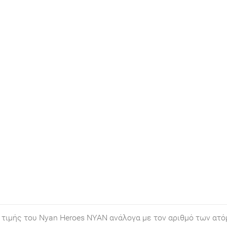
τιμής του Nyan Heroes NYAN ανάλογα με τον αριθμό των ατό