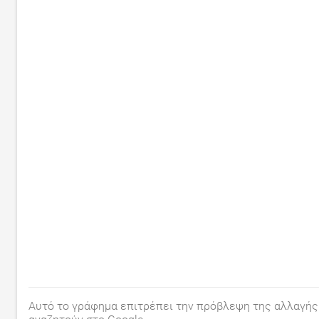
Αυτό το γράφημα επιτρέπει την πρόβλεψη της αλλαγής 