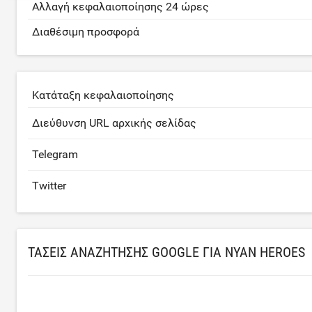
Αλλαγή κεφαλαιοποίησης 24 ώρες
Διαθέσιμη προσφορά
Κατάταξη κεφαλαιοποίησης
Διεύθυνση URL αρχικής σελίδας
Telegram
Twitter
ΤΆΣΕΙΣ ΑΝΑΖΉΤΗΣΗΣ GOOGLE ΓΙΑ NYAN HEROES