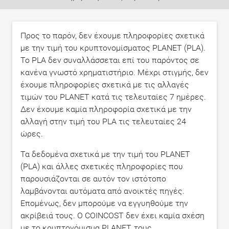
Προς το παρόν, δεν έχουμε πληροφορίες σχετικά
με την τιμή του κρυπτονομίσματος PLANET (PLA).
Το PLA δεν συναλλάσσεται επί του παρόντος σε
κανένα γνωστό χρηματιστήριο. Μέχρι στιγμής, δεν
έχουμε πληροφορίες σχετικά με τις αλλαγές
τιμών του PLANET κατά τις τελευταίες 7 ημέρες.
Δεν έχουμε καμία πληροφορία σχετικά με την
αλλαγή στην τιμή του PLA τις τελευταίες 24
ώρες.
Τα δεδομένα σχετικά με την τιμή του PLANET
(PLA) και άλλες σχετικές πληροφορίες που
παρουσιάζονται σε αυτόν τον ιστότοπο
λαμβάνονται αυτόματα από ανοικτές πηγές.
Επομένως, δεν μπορούμε να εγγυηθούμε την
ακρίβειά τους. Ο COINCOST δεν έχει καμία σχέση
με το κρυπτονόμισμα PLANET, τους