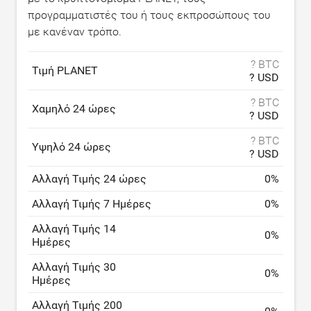
προγραμματιστές του ή τους εκπροσώπους του
με κανέναν τρόπο.
? BTC
Τιμή PLANET
? USD
? BTC
Χαμηλό 24 ώρες
? USD
? BTC
Υψηλό 24 ώρες
? USD
Αλλαγή Τιμής 24 ώρες
0
%
Αλλαγή Τιμής 7 Ημέρες
0
%
Αλλαγή Τιμής 14
0
%
Ημέρες
Αλλαγή Τιμής 30
0
%
Ημέρες
Αλλαγή Τιμής 200