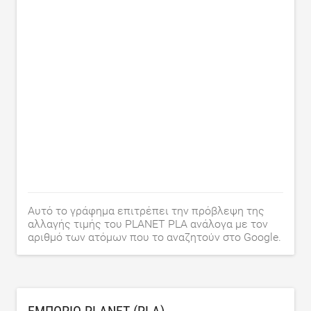
Αυτό το γράφημα επιτρέπει την πρόβλεψη της
αλλαγής τιμής του PLANET PLA ανάλογα με τον
αριθμό των ατόμων που το αναζητούν στο Google.