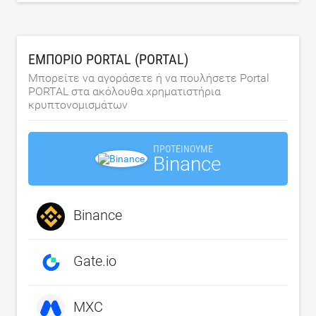
ΕΜΠΌΡΙΟ PORTAL (PORTAL)
Μπορείτε να αγοράσετε ή να πουλήσετε Portal
PORTAL στα ακόλουθα χρηματιστήρια
κρυπτονομισμάτων
ΠΡΟΤΕΊΝΟΥΜΕ
Binance
Binance
Gate.io
MXC