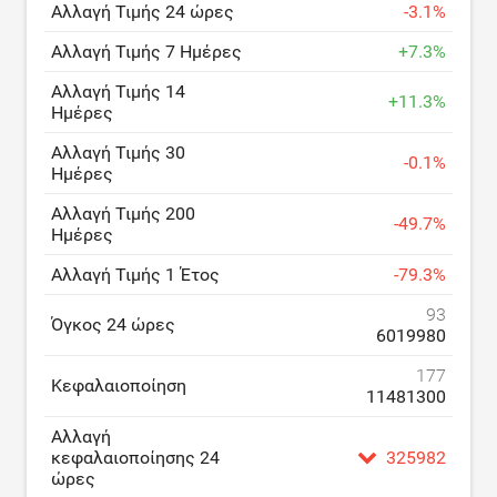
Αλλαγή Τιμής 24 ώρες
-
3.1
%
Αλλαγή Τιμής 7 Ημέρες
+
7.3
%
Αλλαγή Τιμής 14
+
11.3
%
Ημέρες
Αλλαγή Τιμής 30
-
0.1
%
Ημέρες
Αλλαγή Τιμής 200
-
49.7
%
Ημέρες
Αλλαγή Τιμής 1 Έτος
-
79.3
%
93
Όγκος 24 ώρες
6019980
177
Κεφαλαιοποίηση
11481300
Αλλαγή
κεφαλαιοποίησης 24
325982
ώρες