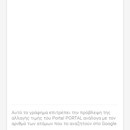
Αυτό το γράφημα επιτρέπει την πρόβλεψη της
αλλαγής τιμής του Portal PORTAL ανάλογα με τον
αριθμό των ατόμων που το αναζητούν στο Google.