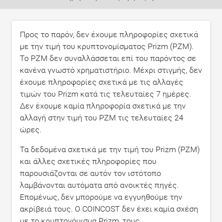
Προς το παρόν, δεν έχουμε πληροφορίες σχετικά
με την τιμή του κρυπτονομίσματος Prizm (PZM).
Το PZM δεν συναλλάσσεται επί του παρόντος σε
κανένα γνωστό χρηματιστήριο. Μέχρι στιγμής, δεν
έχουμε πληροφορίες σχετικά με τις αλλαγές
τιμών του Prizm κατά τις τελευταίες 7 ημέρες.
Δεν έχουμε καμία πληροφορία σχετικά με την
αλλαγή στην τιμή του PZM τις τελευταίες 24
ώρες.
Τα δεδομένα σχετικά με την τιμή του Prizm (PZM)
και άλλες σχετικές πληροφορίες που
παρουσιάζονται σε αυτόν τον ιστότοπο
λαμβάνονται αυτόματα από ανοικτές πηγές.
Επομένως, δεν μπορούμε να εγγυηθούμε την
ακρίβειά τους. Ο COINCOST δεν έχει καμία σχέση
με το κρυπτονόμισμα Prizm, τους