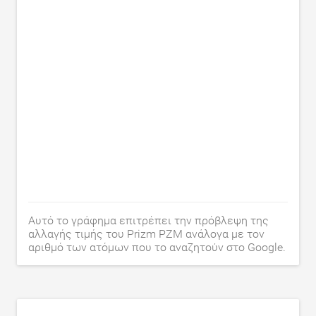
Αυτό το γράφημα επιτρέπει την πρόβλεψη της
αλλαγής τιμής του Prizm PZM ανάλογα με τον
αριθμό των ατόμων που το αναζητούν στο Google.