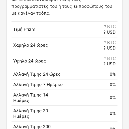
προγραμματιστές του ή τους εκπροσώπους του
με κανέναν τρόπο.
? BTC
Τιμή Prizm
? USD
? BTC
Χαμηλό 24 ώρες
? USD
? BTC
Υψηλό 24 ώρες
? USD
Αλλαγή Τιμής 24 ώρες
0
%
Αλλαγή Τιμής 7 Ημέρες
0
%
Αλλαγή Τιμής 14
0
%
Ημέρες
Αλλαγή Τιμής 30
0
%
Ημέρες
Αλλαγή Τιμής 200