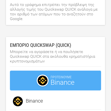
Αυτό το γράφημα επιτρέπει την πρόβλεψη της
αλλαγής τιμής του Quickswap QUICK ανάλογα με
τον αριθμό των ατόμων που το αναζητούν στο
Google.
ΕΜΠΌΡΙΟ QUICKSWAP (QUICK)
Μπορείτε να αγοράσετε ή να πουλήσετε
Quickswap QUICK στα ακόλουθα χρηματιστήρια
κρυπτονομισμάτων
ΠΡΟΤΕΊΝΟΥΜΕ
Binance
Binance