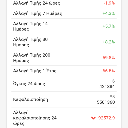
Αλλαγή Τιμής 24 ώρες
-
1.9
%
Αλλαγή Τιμής 7 Ημέρες
+
4.3
%
Αλλαγή Τιμής 14
+
5.7
%
Ημέρες
Αλλαγή Τιμής 30
+
8.2
%
Ημέρες
Αλλαγή Τιμής 200
-
59.8
%
Ημέρες
Αλλαγή Τιμής 1 Έτος
-
66.5
%
6
Όγκος 24 ώρες
421884
85
Κεφαλαιοποίηση
5501360
Αλλαγή
κεφαλαιοποίησης 24
92572.9
ώρες