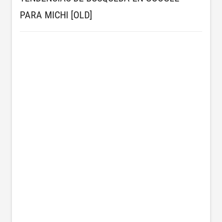
PARA MICHI [OLD]