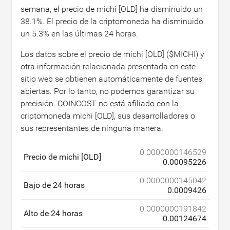
semana, el precio de michi [OLD] ha disminuido un
38.1
%. El precio de la criptomoneda ha disminuido
un
5.3
% en las últimas 24 horas.
Los datos sobre el precio de michi [OLD] ($MICHI) y
otra información relacionada presentada en este
sitio web se obtienen automáticamente de fuentes
abiertas. Por lo tanto, no podemos garantizar su
precisión. COINCOST no está afiliado con la
criptomoneda michi [OLD], sus desarrolladores o
sus representantes de ninguna manera.
0.0000000146529
Precio de michi [OLD]
0.00095226
0.0000000145042
Bajo de 24 horas
0.0009426
0.0000000191842
Alto de 24 horas
0.00124674