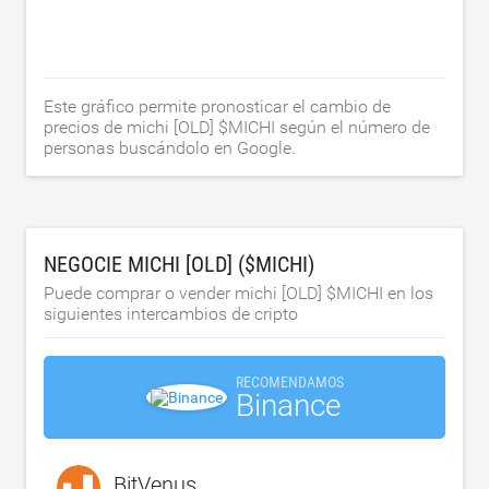
Este gráfico permite pronosticar el cambio de
precios de michi [OLD] $MICHI según el número de
personas buscándolo en Google.
NEGOCIE MICHI [OLD] ($MICHI)
Puede comprar o vender michi [OLD] $MICHI en los
siguientes intercambios de cripto
RECOMENDAMOS
Binance
BitVenus