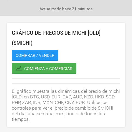
Actualizado
hace 21 minutos
GRÁFICO DE PRECIOS DE MICHI [OLD]
($MICHI)
COMPRAR / VENDER
COMIENZA A COMERCIAR
El gráfico muestra las dinámicas del precio de michi
[OLD] en BTC, USD, EUR, CAD, AUD, NZD, HKD, SGD,
PHP, ZAR, INR, MXN, CHF, CNY, RUB. Utilice los
controles para ver el precio de cambio de $MICHI
del día, una semana, mes, año o de todos los
tiempos.