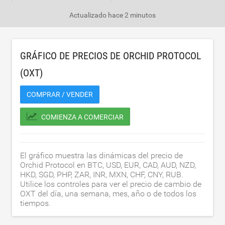
Actualizado
hace 2 minutos
GRÁFICO DE PRECIOS DE ORCHID PROTOCOL
(OXT)
COMPRAR / VENDER
COMIENZA A COMERCIAR
El gráfico muestra las dinámicas del precio de
Orchid Protocol en BTC, USD, EUR, CAD, AUD, NZD,
HKD, SGD, PHP, ZAR, INR, MXN, CHF, CNY, RUB.
Utilice los controles para ver el precio de cambio de
OXT del día, una semana, mes, año o de todos los
tiempos.