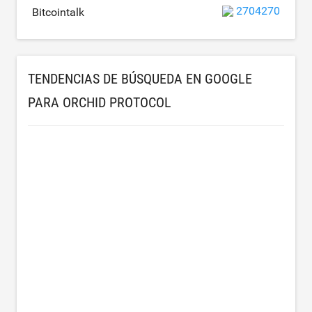
2704270
Bitcointalk
TENDENCIAS DE BÚSQUEDA EN GOOGLE
PARA ORCHID PROTOCOL