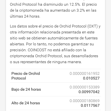
Orchid Protocol ha disminuido un
12.5
%. El precio
de la criptomoneda ha aumentado un
3.2
% en las
últimas 24 horas.
Los datos sobre el precio de Orchid Protocol (OXT) y
otra información relacionada presentada en este
sitio web se obtienen automáticamente de fuentes
abiertas. Por lo tanto, no podemos garantizar su
precisión. COINCOST no está afiliado con la
criptomoneda Orchid Protocol, sus desarrolladores
o sus representantes de ninguna manera.
Precio de Orchid
0.000000161952
Protocol
0.010527
0.000000153389
Bajo de 24 horas
0.00997042
0.000000180869
Alto de 24 horas
0.0117567