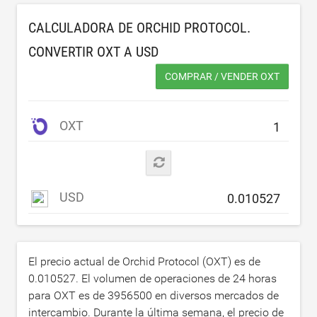
CALCULADORA DE ORCHID PROTOCOL.
CONVERTIR OXT A
USD
COMPRAR / VENDER OXT
OXT
USD
El precio actual de Orchid Protocol (OXT) es de
0.010527
. El volumen de operaciones de 24 horas
para OXT es de
3956500
en diversos mercados de
intercambio. Durante la última semana, el precio de