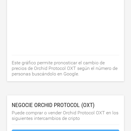
Este gráfico permite pronosticar el cambio de
precios de Orchid Protocol OXT según el número de
personas buscándolo en Google.
NEGOCIE ORCHID PROTOCOL (OXT)
Puede comprar o vender Orchid Protocol OXT en los
siguientes intercambios de cripto