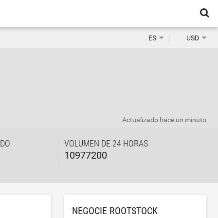
ES
USD
Actualizado
hace un minuto
ADO
VOLUMEN DE 24 HORAS
10977200
NEGOCIE ROOTSTOCK