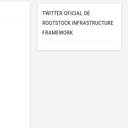
TWITTER OFICIAL DE
ROOTSTOCK INFRASTRUCTURE
FRAMEWORK