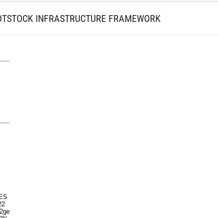
OOTSTOCK INFRASTRUCTURE FRAMEWORK