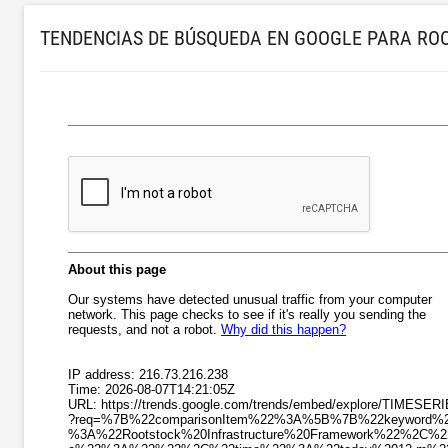
TENDENCIAS DE BÚSQUEDA EN GOOGLE PARA R