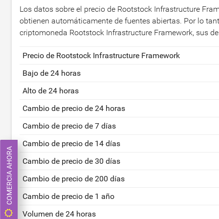
Los datos sobre el precio de Rootstock Infrastructure Fra
obtienen automáticamente de fuentes abiertas. Por lo tan
criptomoneda Rootstock Infrastructure Framework, sus de
Precio de Rootstock Infrastructure Framework
Bajo de 24 horas
Alto de 24 horas
Cambio de precio de 24 horas
Cambio de precio de 7 días
Cambio de precio de 14 días
COMERCIA AHORA
Cambio de precio de 30 días
Cambio de precio de 200 días
Cambio de precio de 1 año
Volumen de 24 horas