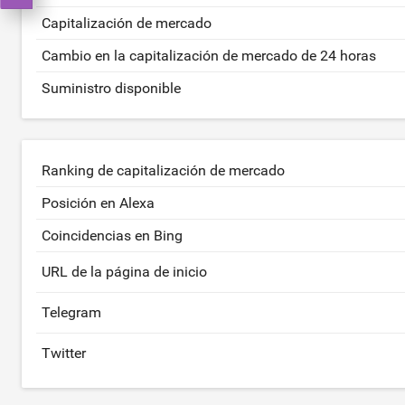
Capitalización de mercado
Cambio en la capitalización de mercado de 24 horas
Suministro disponible
Ranking de capitalización de mercado
Posición en Alexa
Coincidencias en Bing
URL de la página de inicio
Telegram
Twitter