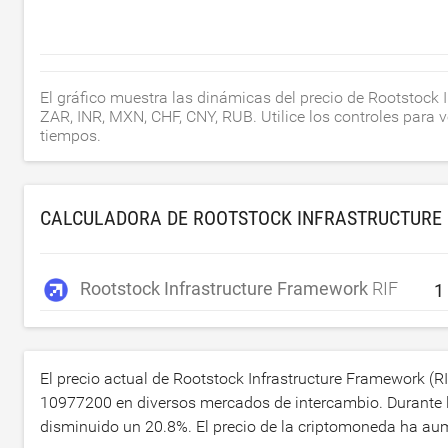
El gráfico muestra las dinámicas del precio de Rootstock
ZAR, INR, MXN, CHF, CNY, RUB. Utilice los controles para 
tiempos.
CALCULADORA DE ROOTSTOCK INFRASTRUCTURE 
Rootstock Infrastructure Framework
RIF
El precio actual de Rootstock Infrastructure Framework (R
10977200
en diversos mercados de intercambio. Durante l
disminuido un
20.8
%. El precio de la criptomoneda ha a