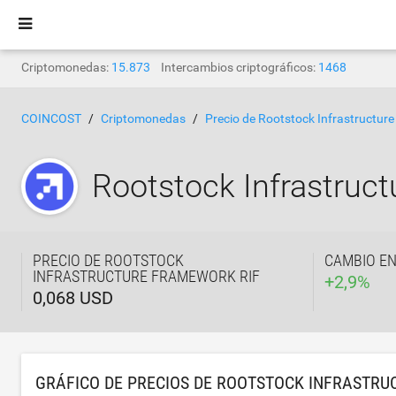
Criptomonedas:
15.873
Intercambios criptográficos:
1468
COINCOST
Criptomonedas
Precio de Rootstock Infrastructur
Rootstock Infrastruc
PRECIO DE ROOTSTOCK
CAMBIO EN
INFRASTRUCTURE FRAMEWORK RIF
+
2,9
%
0,068 USD
GRÁFICO DE PRECIOS DE ROOTSTOCK INFRASTRU