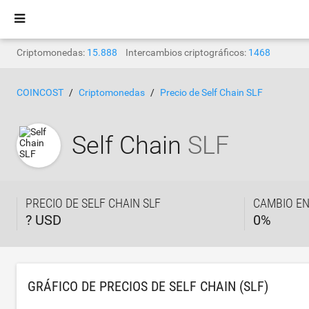
Criptomonedas:
15.888
Intercambios criptográficos:
1468
COINCOST
Criptomonedas
Precio de Self Chain SLF
Self Chain
SLF
PRECIO DE SELF CHAIN SLF
CAMBIO EN
? USD
0
%
GRÁFICO DE PRECIOS DE SELF CHAIN (SLF)