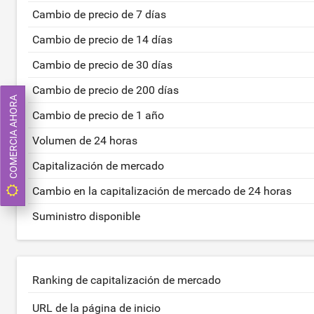
Cambio de precio de 7 días
Cambio de precio de 14 días
Cambio de precio de 30 días
Cambio de precio de 200 días
COMERCIA AHORA
Cambio de precio de 1 año
Volumen de 24 horas
Capitalización de mercado
Cambio en la capitalización de mercado de 24 horas
Suministro disponible
Ranking de capitalización de mercado
URL de la página de inicio