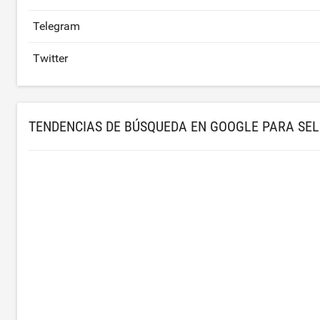
Telegram
Twitter
TENDENCIAS DE BÚSQUEDA EN GOOGLE PARA SEL