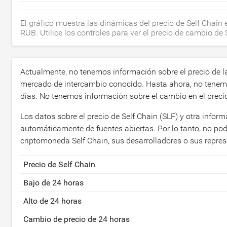
El gráfico muestra las dinámicas del precio de Self Chain
RUB. Utilice los controles para ver el precio de cambio de
Actualmente, no tenemos información sobre el precio de l
mercado de intercambio conocido. Hasta ahora, no tenemo
días. No tenemos información sobre el cambio en el precio
Los datos sobre el precio de Self Chain (SLF) y otra infor
automáticamente de fuentes abiertas. Por lo tanto, no po
criptomoneda Self Chain, sus desarrolladores o sus repr
Precio de Self Chain
Bajo de 24 horas
Alto de 24 horas
Cambio de precio de 24 horas