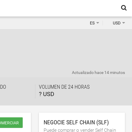
ES
USD
Actualizado
hace 14 minutos
ADO
VOLUMEN DE 24 HORAS
? USD
NEGOCIE SELF CHAIN (SLF)
OMERCIAR
Puede comprar o vender Self Chain