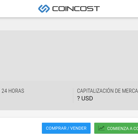
 24 HORAS
CAPITALIZACIÓN DE MERC
? USD
COMPRAR / VENDER
COMIENZA A C