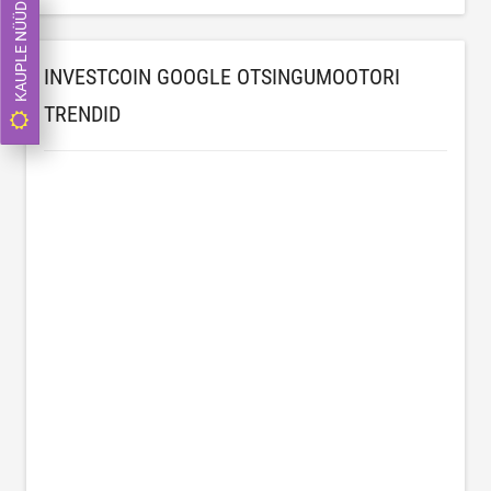
KAUPLE NÜÜD
INVESTCOIN GOOGLE OTSINGUMOOTORI
TRENDID