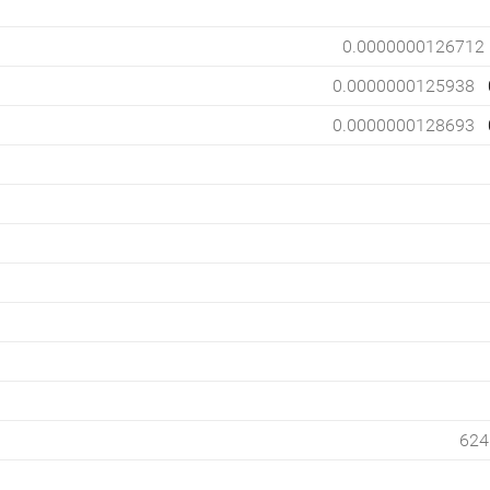
0.0000000126712
0.0000000125938
0.0000000128693
624