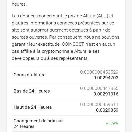
heures.
Les données concernant le prix de Altura (ALU) et
d'autres informations connexes présentées sur ce
site sont automatiquement obtenues à partir de
sources ouvertes. Par conséquent, nous ne pouvons
garantir leur exactitude. COINCOST n'est en aucun
cas affilié à la cryptomonnaie Altura, à ses
développeurs ou à ses représentants.
0.0000000453529
Cours du Altura
0.00294703
0.0000000447855
Bas de 24 Heures
0.00291016
0.0000000459511
Haut de 24 Heures
0.0029859
Changement de prix sur
+
1.9
%
24 Heures