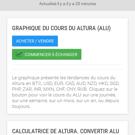
Actualisé il y a
il y a 20 minutes
GRAPHIQUE DU COURS DU ALTURA (ALU)
ACHETER / VENDRE
COMMENCER À ÉCHANGER
Le graphique présente les tendances du cours du
Altura en BTC, USD, EUR, CAD, AUD, NZD, HKD, SGD,
PHP, ZAR, INR, MXN, CHF, CNY, RUB. Cliquez sur le
bouton pour voir le cours du ALU sur une journée,
sur une semaine, sur un mois, sur un an, ou depuis
toujours.
CALCULATRICE DE ALTURA. CONVERTIR ALU