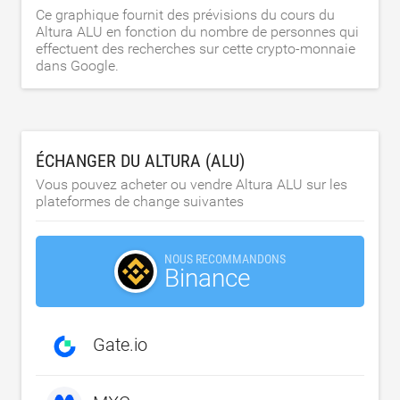
Ce graphique fournit des prévisions du cours du
Altura ALU en fonction du nombre de personnes qui
effectuent des recherches sur cette crypto-monnaie
dans Google.
ÉCHANGER DU ALTURA (ALU)
Vous pouvez acheter ou vendre Altura ALU sur les
plateformes de change suivantes
NOUS RECOMMANDONS
Binance
Gate.io