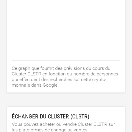
Ce graphique fournit des prévisions du cours du
Cluster CLSTR en fonction du nombre de personnes
qui effectuent des recherches sur cette crypto-
monnaie dans Google.
ÉCHANGER DU CLUSTER (CLSTR)
Vous pouvez acheter ou vendre Cluster CLSTR sur
les plateformes de change suivantes