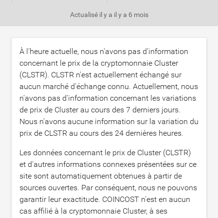
Actualisé il y a
il y a 6 mois
À l'heure actuelle, nous n'avons pas d'information
concernant le prix de la cryptomonnaie Cluster
(CLSTR). CLSTR n'est actuellement échangé sur
aucun marché d'échange connu. Actuellement, nous
n'avons pas d'information concernant les variations
de prix de Cluster au cours des 7 derniers jours.
Nous n'avons aucune information sur la variation du
prix de CLSTR au cours des 24 dernières heures.
Les données concernant le prix de Cluster (CLSTR)
et d'autres informations connexes présentées sur ce
site sont automatiquement obtenues à partir de
sources ouvertes. Par conséquent, nous ne pouvons
garantir leur exactitude. COINCOST n'est en aucun
cas affilié à la cryptomonnaie Cluster, à ses