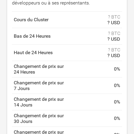
développeurs ou à ses représentants.
? BTC
Cours du Cluster
? USD
? BTC
Bas de 24 Heures
? USD
? BTC
Haut de 24 Heures
? USD
Changement de prix sur
0
%
24 Heures
Changement de prix sur
0
%
7 Jours
Changement de prix sur
0
%
14 Jours
Changement de prix sur
0
%
30 Jours
Changement de prix sur