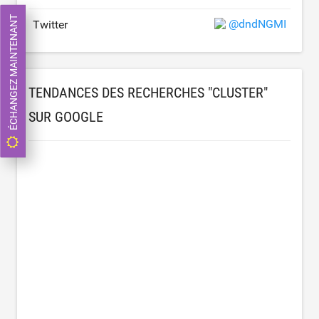
ÉCHANGEZ MAINTENANT
@dndNGMI
Twitter
TENDANCES DES RECHERCHES "CLUSTER"
SUR GOOGLE