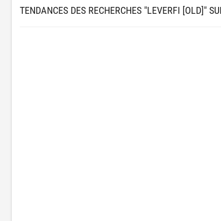
TENDANCES DES RECHERCHES "LEVERFI [OLD]" S