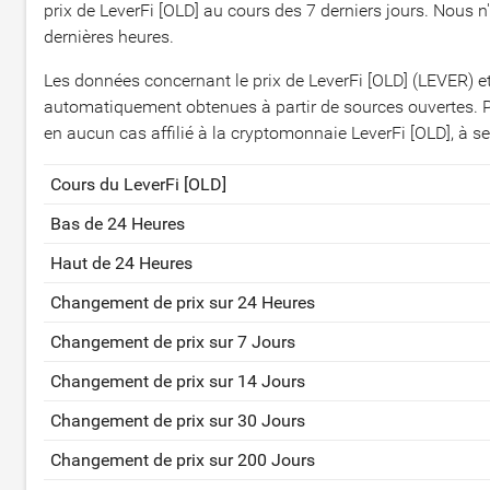
prix de LeverFi [OLD] au cours des 7 derniers jours. Nous 
dernières heures.
Les données concernant le prix de LeverFi [OLD] (LEVER) e
automatiquement obtenues à partir de sources ouvertes. P
en aucun cas affilié à la cryptomonnaie LeverFi [OLD], à s
Cours du LeverFi [OLD]
Bas de 24 Heures
Haut de 24 Heures
Changement de prix sur 24 Heures
Changement de prix sur 7 Jours
Changement de prix sur 14 Jours
Changement de prix sur 30 Jours
Changement de prix sur 200 Jours