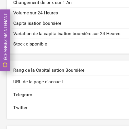
Changement de prix sur 1 An
Volume sur 24 Heures
ÉCHANGEZ MAINTENANT
Capitalisation boursière
Variation de la capitalisation boursière sur 24 Heures
Stock disponible
Rang de la Capitalisation Boursière
URL de la page d'accueil
Telegram
Twitter