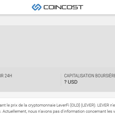
UR 24H
CAPITALISATION BOURSIÈR
? USD
ant le prix de la cryptomonnaie LeverFi [OLD] (LEVER). LEVER n'e
Actuellement, nous n'avons pas d'information concernant les v