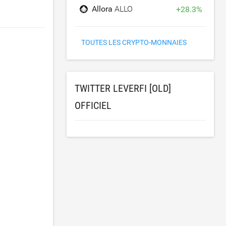
Allora
ALLO
+
28.3
%
TOUTES LES CRYPTO-MONNAIES
TWITTER LEVERFI [OLD]
OFFICIEL