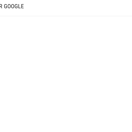
UR GOOGLE