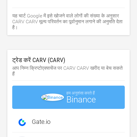
यह चार्ट Google में इसे खोजने वाले लोगों की संख्या के अनुसार
CARV CARV मूल्य परिवर्तन का पूर्वानुमान लगाने की अनुमति देता
है।
ट्रेड करें CARV (CARV)
आप निम्न क्रिप्टोएक्सचेंज पर CARV CARV खरीद या बेच सकते
हैं
हम अनुशंसा करते हैं
Binance
Gate.io