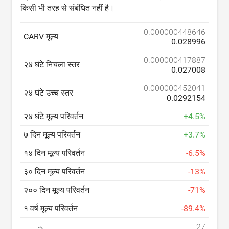
किसी भी तरह से संबंधित नहीं है।
0.000000448646
CARV मूल्य
0.028996
0.000000417887
२४ घंटे निचला स्तर
0.027008
0.000000452041
२४ घंटे उच्च स्तर
0.0292154
२४ घंटे मूल्य परिवर्तन
+
4.5
%
७ दिन मूल्य परिवर्तन
+
3.7
%
१४ दिन मूल्य परिवर्तन
-
6.5
%
३० दिन मूल्य परिवर्तन
-
13
%
२०० दिन मूल्य परिवर्तन
-
71
%
१ वर्ष मूल्य परिवर्तन
-
89.4
%
27