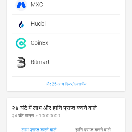
MXC
Huobi
CoinEx
Bitmart
और 25 अन्य क्रिप्टोएक्सचेंज
२४ घंटे में लाभ और हानि प्राप्त करने वाले
२४ घंटे मात्रा >
10000000
लाभ प्राप्त करने वाले
हानि प्राप्त करने वाले