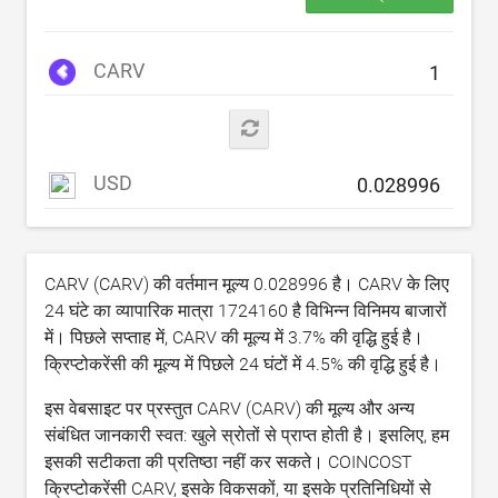
CARV
USD
CARV (CARV) की वर्तमान मूल्य
0.028996
है। CARV के लिए
24 घंटे का व्यापारिक मात्रा
1724160
है विभिन्न विनिमय बाजारों
में। पिछले सप्ताह में, CARV की मूल्य में
3.7
% की वृद्धि हुई है।
क्रिप्टोकरेंसी की मूल्य में पिछले 24 घंटों में
4.5
% की वृद्धि हुई है।
इस वेबसाइट पर प्रस्तुत CARV (CARV) की मूल्य और अन्य
संबंधित जानकारी स्वत: खुले स्रोतों से प्राप्त होती है। इसलिए, हम
इसकी सटीकता की प्रतिष्ठा नहीं कर सकते। COINCOST
क्रिप्टोकरेंसी CARV, इसके विकसकों, या इसके प्रतिनिधियों से