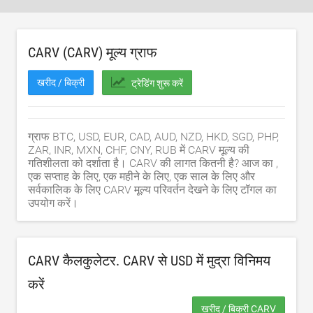
CARV (CARV) मूल्य ग्राफ
खरीद / बिक्री
ट्रेडिंग शुरू करें
ग्राफ BTC, USD, EUR, CAD, AUD, NZD, HKD, SGD, PHP,
ZAR, INR, MXN, CHF, CNY, RUB में CARV मूल्य की
गतिशीलता को दर्शाता है। CARV की लागत कितनी है? आज का ,
एक सप्ताह के लिए, एक महीने के लिए, एक साल के लिए और
सर्वकालिक के लिए CARV मूल्य परिवर्तन देखने के लिए टॉगल का
उपयोग करें।
CARV कैलकुलेटर. CARV से
USD
में मुद्रा विनिमय
करें
खरीद / बिक्री CARV