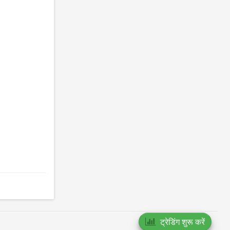
ट्रेडिंग शुरू करें