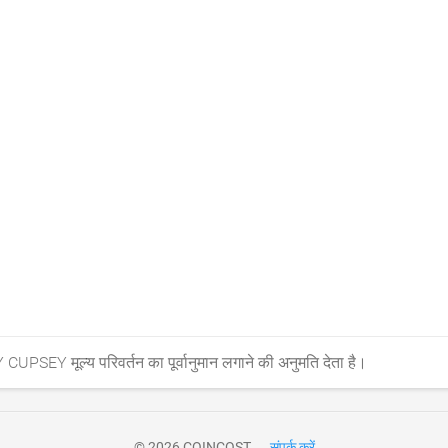
 CUPSEY मूल्य परिवर्तन का पूर्वानुमान लगाने की अनुमति देता है।
© 2026 COINCOST
संपर्क करें