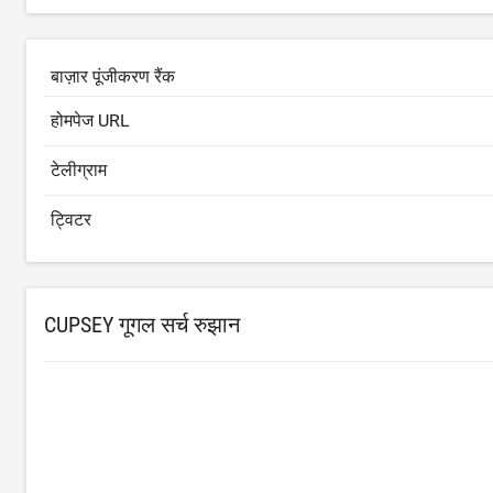
बाज़ार पूंजीकरण रैंक
होमपेज URL
टेलीग्राम
ट्विटर
CUPSEY गूगल सर्च रुझान