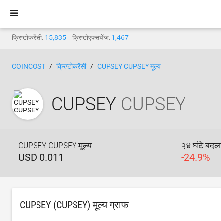
क्रिप्टोकरेंसी:
15,835
क्रिप्टोएक्सचेंज:
1,467
COINCOST
क्रिप्टोकरेंसी
CUPSEY CUPSEY मूल्य
CUPSEY
CUPSEY
CUPSEY CUPSEY मूल्य
२४ घंटे बदल
USD 0.011
-
24.9
%
CUPSEY (CUPSEY) मूल्य ग्राफ