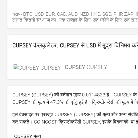
ग्राफ BTC, USD, EUR, CAD, AUD, NZD, HKD, SGD, PHP, ZAR, IN
लागत कितनी है? आज का , एक सप्ताह के लिए, एक महीने के लिए, एक सा
CUPSEY कैलकुलेटर. CUPSEY से
USD
में मुद्रा विनिमय करे
CUPSEY
CUPSEY
CUPSEY (CUPSEY) की वर्तमान मूल्य
0.0114833
है। CUPSEY के लि
CUPSEY की मूल्य में
47.3
% की वृद्धि हुई है। क्रिप्टोकरेंसी की मूल्य में प
इस वेबसाइट पर प्रस्तुत CUPSEY (CUPSEY) की मूल्य और अन्य संबंधित जा
कर सकते। COINCOST क्रिप्टोकरेंसी CUPSEY, इसके विकसकों, या इसके 
CUPSEY मूल्य