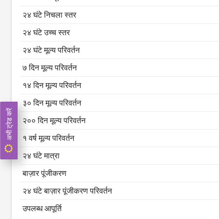
२४ घंटे निचला स्तर
२४ घंटे उच्च स्तर
२४ घंटे मूल्य परिवर्तन
७ दिन मूल्य परिवर्तन
१४ दिन मूल्य परिवर्तन
३० दिन मूल्य परिवर्तन
अभी ट्रेड करें
२०० दिन मूल्य परिवर्तन
१ वर्ष मूल्य परिवर्तन
२४ घंटे मात्रा
बाज़ार पूंजीकरण
२४ घंटे बाज़ार पूंजीकरण परिवर्तन
उपलब्ध आपूर्ति