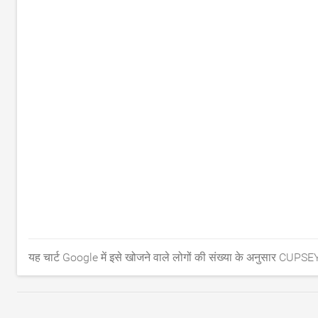
यह चार्ट Google में इसे खोजने वाले लोगों की संख्या के अनुसार CUPSEY