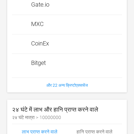
Gate.io
MXC
CoinEx
Bitget
और 22 अन्य क्रिप्टोएक्सचेंज
२४ घंटे में लाभ और हानि प्राप्त करने वाले
२४ घंटे मात्रा >
10000000
लाभ प्राप्त करने वाले
हानि प्राप्त करने वाले