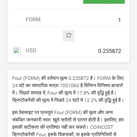
FORM
USD
Four (FORM) की वर्तमान मूल्य
0.235872
है। FORM के लिए
24 घंटे का व्यापारिक मात्रा
7051060
है विभिन्न विनिमय बाजारों
में। पिछले सप्ताह में, Four की मूल्य में
17.8
% की वृद्धि हुई है।
क्रिप्टोकरेंसी की मूल्य में पिछले 24 घंटों में
12.2
% की वृद्धि हुई है।
इस वेबसाइट पर प्रस्तुत Four (FORM) की मूल्य और अन्य
संबंधित जानकारी स्वत: खुले स्रोतों से प्राप्त होती है। इसलिए, हम
इसकी सटीकता की प्रतिष्ठा नहीं कर सकते। COINCOST
क्रिप्टोकरेंसी Four, इसके विकसकों, या इसके प्रतिनिधियों से