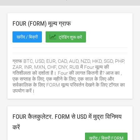
FOUR (FORM) मूल्य ग्राफ
खरीद / बिक्री
ट्रेडिंग शुरू करें
ग्राफ BTC, USD, EUR, CAD, AUD, NZD, HKD, SGD, PHP,
ZAR, INR, MXN, CHF, CNY, RUB में Four मूल्य की
गतिशीलता को दर्शाता है। Four की लागत कितनी है? आज का ,
एक सप्ताह के लिए, एक महीने के लिए, एक साल के लिए और
सर्वकालिक के लिए FORM मूल्य परिवर्तन देखने के लिए टॉगल का
उपयोग करें।
FOUR कैलकुलेटर. FORM से
USD
में मुद्रा विनिमय
करें
खरीद / बिक्री FORM