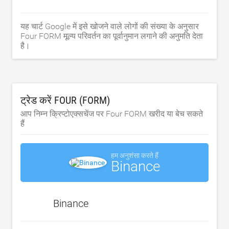
यह चार्ट Google में इसे खोजने वाले लोगों की संख्या के अनुसार
Four FORM मूल्य परिवर्तन का पूर्वानुमान लगाने की अनुमति देता
है।
ट्रेड करें FOUR (FORM)
आप निम्न क्रिप्टोएक्सचेंज पर Four FORM खरीद या बेच सकते
हैं
हम अनुशंसा करते हैं
Binance
Binance