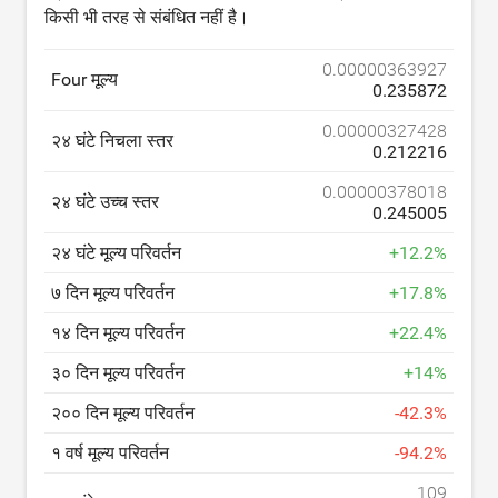
किसी भी तरह से संबंधित नहीं है।
0.00000363927
Four मूल्य
0.235872
0.00000327428
२४ घंटे निचला स्तर
0.212216
0.00000378018
२४ घंटे उच्च स्तर
0.245005
२४ घंटे मूल्य परिवर्तन
+
12.2
%
७ दिन मूल्य परिवर्तन
+
17.8
%
१४ दिन मूल्य परिवर्तन
+
22.4
%
३० दिन मूल्य परिवर्तन
+
14
%
२०० दिन मूल्य परिवर्तन
-
42.3
%
१ वर्ष मूल्य परिवर्तन
-
94.2
%
109