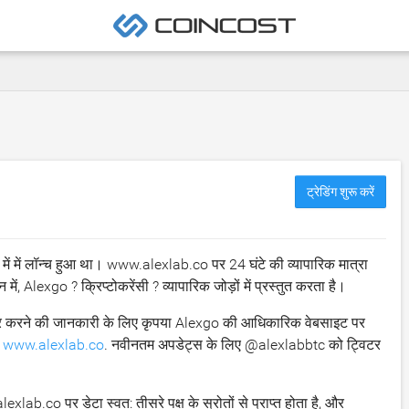
ट्रेडिंग शुरू करें
में में लॉन्च हुआ था। www.alexlab.co पर 24 घंटे की व्यापारिक मात्रा
 में, Alexgo ? क्रिप्टोकरेंसी ? व्यापारिक जोड़ों में प्रस्तुत करता है।
ार करने की जानकारी के लिए कृपया Alexgo की आधिकारिक वेबसाइट पर
:
www.alexlab.co
. नवीनतम अपडेट्स के लिए @alexlabbtc को ट्विटर
b.co पर डेटा स्वत: तीसरे पक्ष के स्रोतों से प्राप्त होता है, और