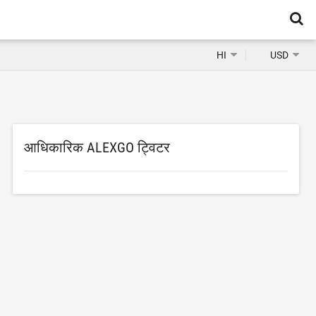
HI
USD
आधिकारिक ALEXGO ट्विटर