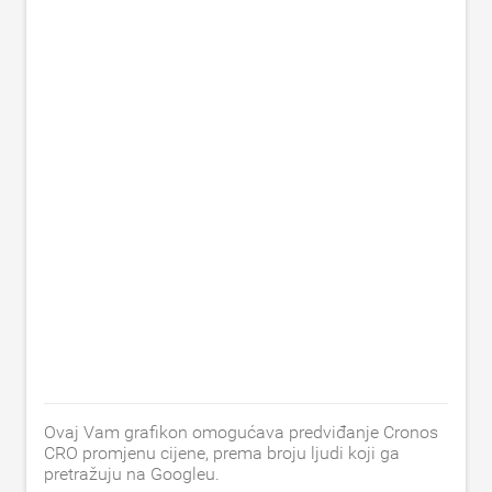
Ovaj Vam grafikon omogućava predviđanje Cronos
CRO promjenu cijene, prema broju ljudi koji ga
pretražuju na Googleu.