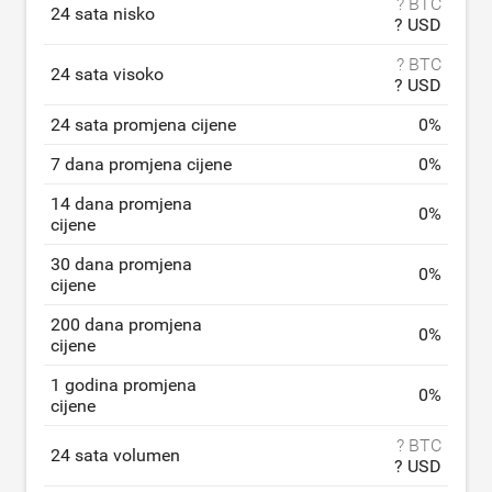
? BTC
24 sata nisko
? USD
? BTC
24 sata visoko
? USD
24 sata promjena cijene
0
%
7 dana promjena cijene
0
%
14 dana promjena
0
%
cijene
30 dana promjena
0
%
cijene
200 dana promjena
0
%
cijene
1 godina promjena
0
%
cijene
? BTC
24 sata volumen
? USD