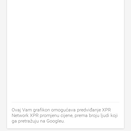
Ovaj Vam grafikon omogućava predviđanje XPR
Network XPR promjenu cijene, prema broju ljudi koji
ga pretražuju na Googleu.