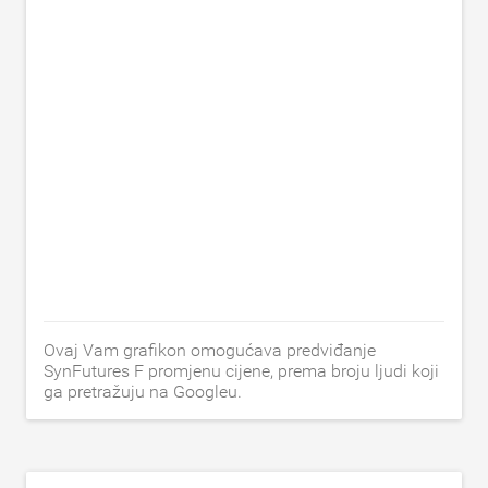
Ovaj Vam grafikon omogućava predviđanje
SynFutures F promjenu cijene, prema broju ljudi koji
ga pretražuju na Googleu.