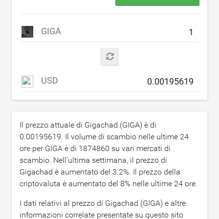
GIGA
USD
Il prezzo attuale di Gigachad (GIGA) è di
0.00195619
. Il volume di scambio nelle ultime 24
ore per GIGA è di
1874860
su vari mercati di
scambio. Nell'ultima settimana, il prezzo di
Gigachad è aumentato del
3.2
%. Il prezzo della
criptovaluta è aumentato del
8
% nelle ultime 24 ore.
I dati relativi al prezzo di Gigachad (GIGA) e altre
informazioni correlate presentate su questo sito