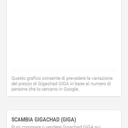
Questo grafico consente di prevedere la variazione
del prezzo di Gigachad GIGA in base al numero di
persone che lo cercano in Google.
SCAMBIA GIGACHAD (GIGA)
Puoi comprare o vendere Gigachad GIGA sui