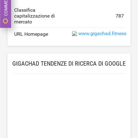
Classifica
capitalizzazione di
787
mercato
www.gigachad.fitness
URL Homepage
GIGACHAD TENDENZE DI RICERCA DI GOOGLE