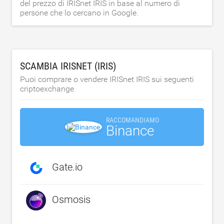
del prezzo di IRISnet IRIS in base al numero di
persone che lo cercano in Google.
SCAMBIA IRISNET (IRIS)
Puoi comprare o vendere IRISnet IRIS sui seguenti
criptoexchange
RACCOMANDIAMO
Binance
Gate.io
Osmosis