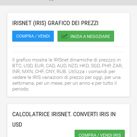
IRISNET (IRIS) GRAFICO DEI PREZZI
COMPRA / VENDI
INIZIA A NEGOZIARE
Il grafico mostra le IRISnet dinamiche di prezzzo in
BTC, USD, EUR, CAD, AUD, NZD, HKD, SGD, PHP, ZAR,
INR, MXN, CHF, CNY, RUB. Utilizza i comandi per
vedere le IRIS variazioni di prezzo per oggi, per una
settimana, per un mese, per un anno e per tutto il
periodo.
CALCOLATRICE IRISNET. CONVERTI IRIS IN
USD
COMPRA / VENDI IRIS