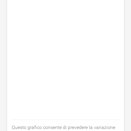
Questo grafico consente di prevedere la variazione