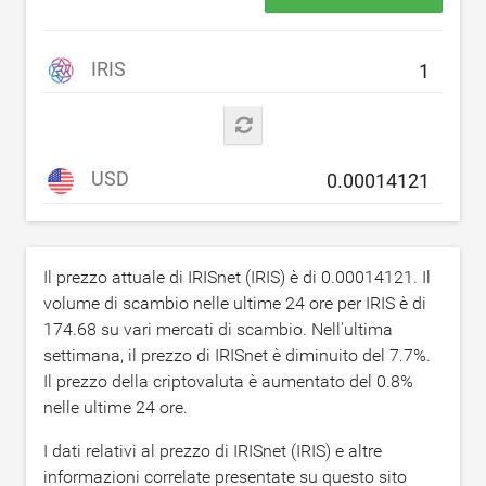
IRIS
USD
Il prezzo attuale di IRISnet (IRIS) è di
0.00014121
. Il
volume di scambio nelle ultime 24 ore per IRIS è di
174.68
su vari mercati di scambio. Nell'ultima
settimana, il prezzo di IRISnet è diminuito del
7.7
%.
Il prezzo della criptovaluta è aumentato del
0.8
%
nelle ultime 24 ore.
I dati relativi al prezzo di IRISnet (IRIS) e altre
informazioni correlate presentate su questo sito