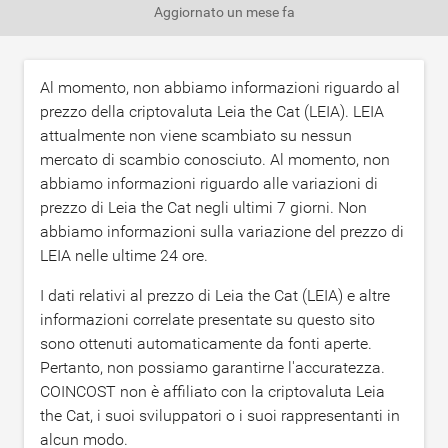
Aggiornato
un mese fa
Al momento, non abbiamo informazioni riguardo al
prezzo della criptovaluta Leia the Cat (LEIA). LEIA
attualmente non viene scambiato su nessun
mercato di scambio conosciuto. Al momento, non
abbiamo informazioni riguardo alle variazioni di
prezzo di Leia the Cat negli ultimi 7 giorni. Non
abbiamo informazioni sulla variazione del prezzo di
LEIA nelle ultime 24 ore.
I dati relativi al prezzo di Leia the Cat (LEIA) e altre
informazioni correlate presentate su questo sito
sono ottenuti automaticamente da fonti aperte.
Pertanto, non possiamo garantirne l'accuratezza.
COINCOST non è affiliato con la criptovaluta Leia
the Cat, i suoi sviluppatori o i suoi rappresentanti in
alcun modo.