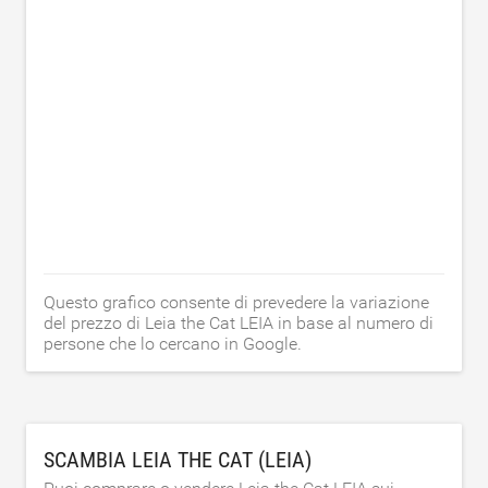
Questo grafico consente di prevedere la variazione
del prezzo di Leia the Cat LEIA in base al numero di
persone che lo cercano in Google.
SCAMBIA LEIA THE CAT (LEIA)