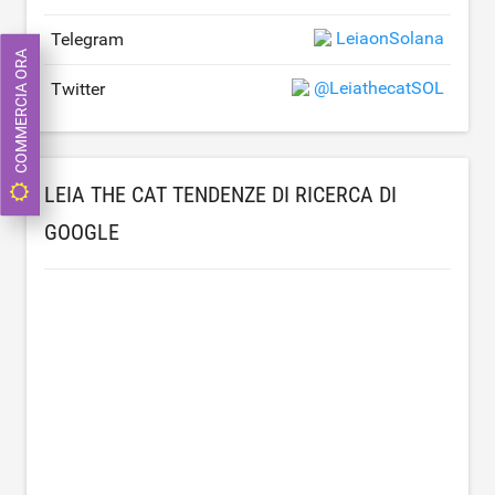
LeiaonSolana
Telegram
COMMERCIA ORA
@LeiathecatSOL
Twitter
LEIA THE CAT TENDENZE DI RICERCA DI
GOOGLE