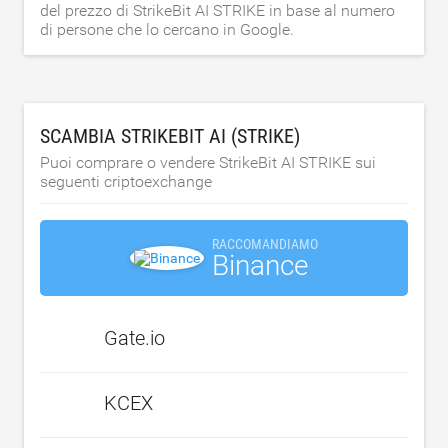
del prezzo di StrikeBit AI STRIKE in base al numero
di persone che lo cercano in Google.
SCAMBIA STRIKEBIT AI (STRIKE)
Puoi comprare o vendere StrikeBit AI STRIKE sui
seguenti criptoexchange
RACCOMANDIAMO
Binance
Gate.io
KCEX