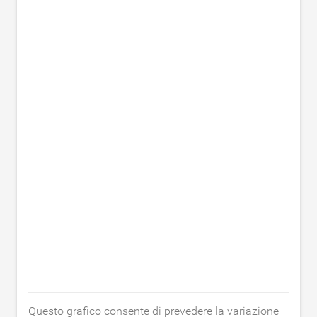
Questo grafico consente di prevedere la variazione