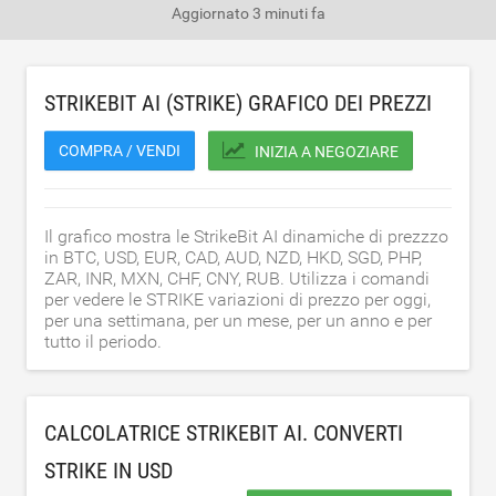
Aggiornato
3 minuti fa
STRIKEBIT AI (STRIKE) GRAFICO DEI PREZZI
COMPRA / VENDI
INIZIA A NEGOZIARE
Il grafico mostra le StrikeBit AI dinamiche di prezzzo
in BTC, USD, EUR, CAD, AUD, NZD, HKD, SGD, PHP,
ZAR, INR, MXN, CHF, CNY, RUB. Utilizza i comandi
per vedere le STRIKE variazioni di prezzo per oggi,
per una settimana, per un mese, per un anno e per
tutto il periodo.
CALCOLATRICE STRIKEBIT AI. CONVERTI
STRIKE IN
USD