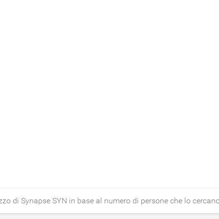
ezzo di Synapse SYN in base al numero di persone che lo cercano