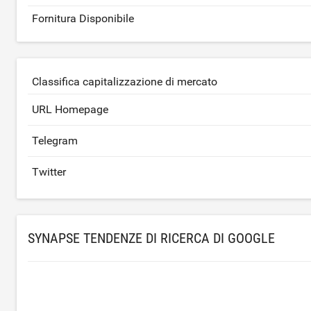
Fornitura Disponibile
Classifica capitalizzazione di mercato
URL Homepage
Telegram
Twitter
SYNAPSE TENDENZE DI RICERCA DI GOOGLE