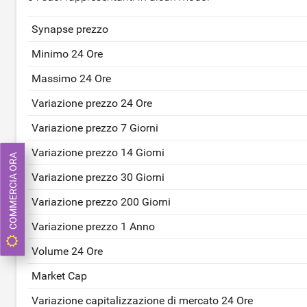
Synapse prezzo
Minimo 24 Ore
Massimo 24 Ore
Variazione prezzo 24 Ore
Variazione prezzo 7 Giorni
Variazione prezzo 14 Giorni
COMMERCIA ORA
Variazione prezzo 30 Giorni
Variazione prezzo 200 Giorni
Variazione prezzo 1 Anno
Volume 24 Ore
Market Cap
Variazione capitalizzazione di mercato 24 Ore