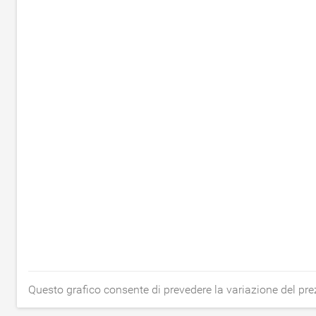
Questo grafico consente di prevedere la variazione del pr