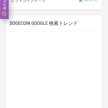
取引をする
ビットコイントーク
DOGECOIN GOOGLE 検索トレンド