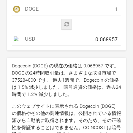
DOGE
USD
Dogecoin (DOGE) の現在の価格は
0.068957
です。
DOGE の24時間取引量は、さまざまな取引市場で
375284000
です。 過去1週間で、Dogecoin の価格
は
1.5
% 減少しました。 暗号通貨の価格は、過去24
時間で
1.2
% 減少しました。
このウェブサイトに表示される Dogecoin (DOGE)
の価格やその他の関連情報は、公開されている情報
源から自動的に取得されます。そのため、その正確
性を保証することはできません。COINCOST は暗号