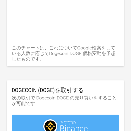
このチャートは、これについてGoogle検索をして
いる人数に応じてDogecoin DOGE 価格変動を予想
したものです。
DOGECOIN (DOGE)を取引する
次の取引で Dogecoin DOGE の売り買いをすること
が可能です
おすすめ
Binance