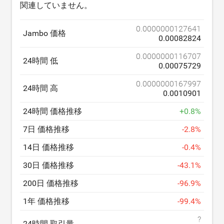
関連していません。
0.0000000127641
Jambo 価格
0.00082824
0.0000000116707
24時間 低
0.00075729
0.0000000167997
24時間 高
0.0010901
24時間 価格推移
+
0.8
%
7日 価格推移
-
2.8
%
14日 価格推移
-
0.4
%
30日 価格推移
-
43.1
%
200日 価格推移
-
96.9
%
1年 価格推移
-
99.4
%
?
24時間 取引量