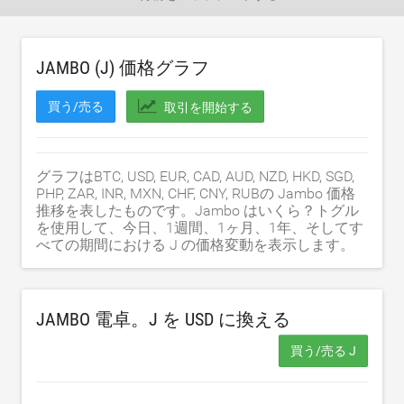
JAMBO (J) 価格グラフ
買う/売る
取引を開始する
グラフはBTC, USD, EUR, CAD, AUD, NZD, HKD, SGD,
PHP, ZAR, INR, MXN, CHF, CNY, RUBの Jambo 価格
推移を表したものです。Jambo はいくら？トグル
を使用して、今日、1週間、1ヶ月、1年、そしてす
べての期間における J の価格変動を表示します。
JAMBO 電卓。J を
USD
に換える
買う/売る J