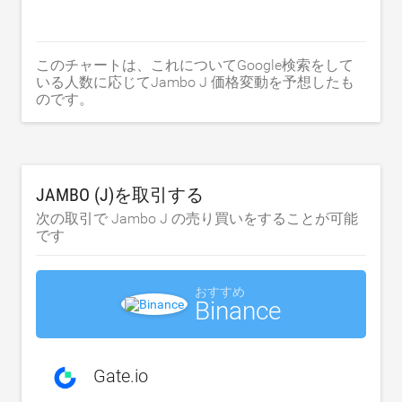
このチャートは、これについてGoogle検索をして
いる人数に応じてJambo J 価格変動を予想したも
のです。
JAMBO (J)を取引する
次の取引で Jambo J の売り買いをすることが可能
です
おすすめ
Binance
Gate.io