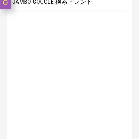
JAMBO GOOGLE 検索トレンド