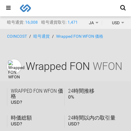
暗号通貨:
16,008
暗号通貨取引:
1,471
JA
USD
COINCOST
暗号通貨
Wrapped FON WFON 価格
Wrapped FON
WFON
WRAPPED FON WFON 価
24時間推移
格
0
%
USD?
時価総額
24時間以内の取引量
USD?
USD?