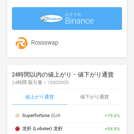
おすすめ
Binance
Rossswap
24時間以内の値上がり・値下がり通貨
24時間 取引量 >
10000000
値上がり通貨
値下がり通貨
Superfortune
GUA
+
79.6
%
龙虾 (Lobster)
龙虾
+
54.8
%