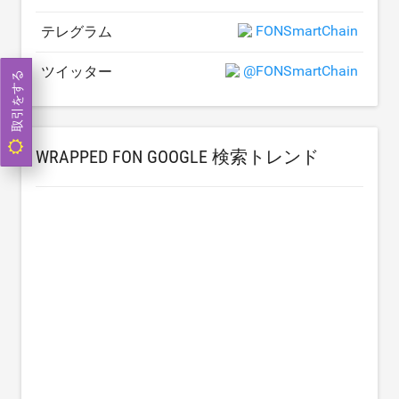
FONSmartChain
テレグラム
@FONSmartChain
ツイッター
取引をする
WRAPPED FON GOOGLE 検索トレンド