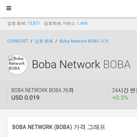
암호 화폐:
15,871
암호화폐 거래소:
1,468
COINCOST
암호 화폐
Boba Network BOBA 가격
Boba Network
BOBA
BOBA NETWORK BOBA 가격
24시간 
USD 0.019
+
0.3
%
BOBA NETWORK (BOBA) 가격 그래프