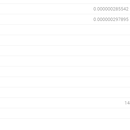
0.000000285542
0.000000297895
14