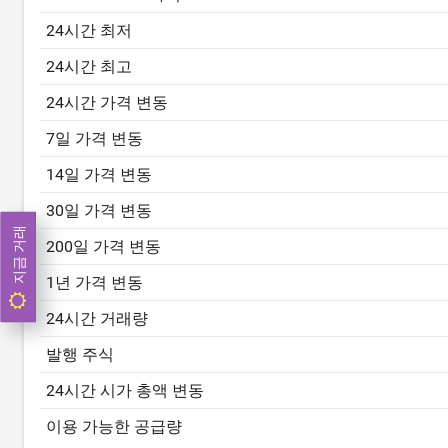
24시간 최저
24시간 최고
24시간 가격 변동
7일 가격 변동
14일 가격 변동
30일 가격 변동
지금 거래
200일 가격 변동
1년 가격 변동
24시간 거래량
발행 주식
24시간 시가 총액 변동
이용 가능한 공급량