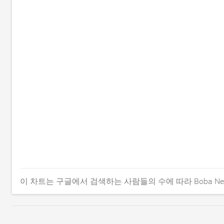
이 차트는 구글에서 검색하는 사람들의 수에 따라 Boba Net