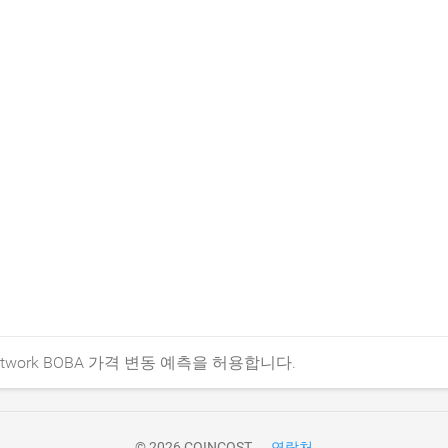
work BOBA 가격 변동 예측을 허용합니다.
© 2026 COINCOST
연락처