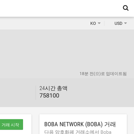
KO
USD
18분 전
(으)로 업데이트됨
24시간 총액
758100
BOBA NETWORK (BOBA) 거래
거래 시작
다음 암호화폐 거래소에서 Boba