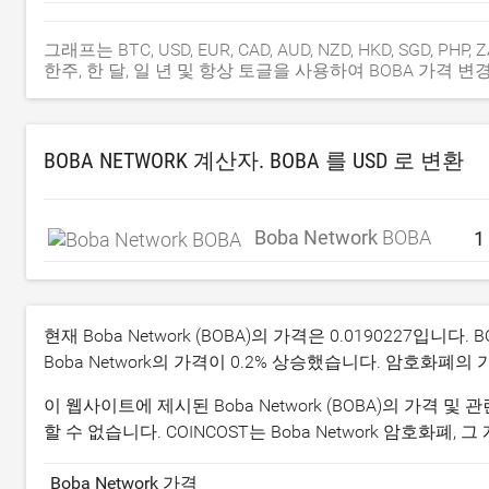
그래프는 BTC, USD, EUR, CAD, AUD, NZD, HKD, SGD, PH
한주, 한 달, 일 년 및 항상 토글을 사용하여 BOBA 가격 변
BOBA NETWORK 계산자. BOBA 를
USD
로 변환
Boba Network
BOBA
현재 Boba Network (BOBA)의 가격은
0.0190227
입니다. 
Boba Network의 가격이
0.2
% 상승했습니다. 암호화폐의 
이 웹사이트에 제시된 Boba Network (BOBA)의 가격
할 수 없습니다. COINCOST는 Boba Network 암호화
Boba Network 가격