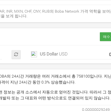
P, ZAR, INR, MXN, CHF, CNY, RUB의 Boba Network 가격 역학을
경을 보게 됩니다.
매수 
US Dollar
USD
BOBA의 24시간 거래량은 여러 거래소에서 총
758100
입니다. 지난
가격이 지난 24시간 동안
0.3
% 상승했습니다.
 및 관련 정보는 공개 소스에서 자동으로 얻어진 것입니다. 따라서 그
폐, 그 개발자 또는 그 대표와 어떤 방식으로도 연결되어 있지 않습니다.
0.00000029249