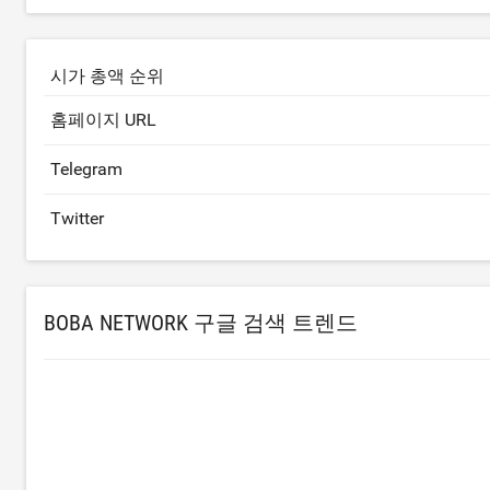
시가 총액 순위
홈페이지 URL
Telegram
Twitter
BOBA NETWORK 구글 검색 트렌드