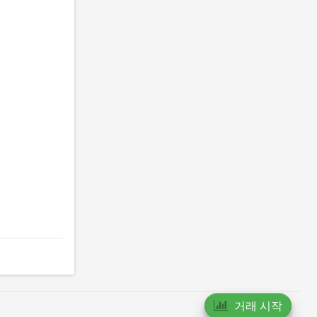
거래 시작