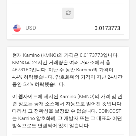
USD
현재 Kamino (KMNO)의 가격은
0.0173773
입니다.
KMNO의 24시간 거래량은 여러 거래소에서 총
4673160
입니다. 지난 주 동안 Kamino의 가격이
4.4
% 하락했습니다. 암호화폐의 가격이 지난 24시간
동안
5.4
% 하락했습니다.
이 웹사이트에 제시된 Kamino (KMNO)의 가격 및 관
련 정보는 공개 소스에서 자동으로 얻어진 것입니다.
따라서 그 정확성을 보장할 수 없습니다. COINCOST
는 Kamino 암호화폐, 그 개발자 또는 그 대표와 어떤
방식으로도 연결되어 있지 않습니다.