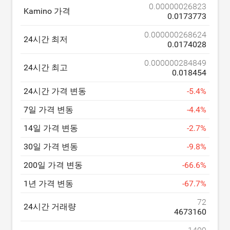
0.00000026823
Kamino 가격
0.0173773
0.000000268624
24시간 최저
0.0174028
0.000000284849
24시간 최고
0.018454
24시간 가격 변동
-
5.4
%
7일 가격 변동
-
4.4
%
14일 가격 변동
-
2.7
%
30일 가격 변동
-
9.8
%
200일 가격 변동
-
66.6
%
1년 가격 변동
-
67.7
%
72
24시간 거래량
4673160