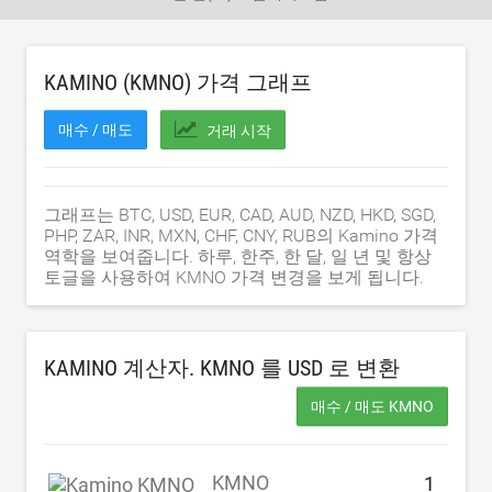
KAMINO (KMNO) 가격 그래프
매수 / 매도
거래 시작
그래프는 BTC, USD, EUR, CAD, AUD, NZD, HKD, SGD,
PHP, ZAR, INR, MXN, CHF, CNY, RUB의 Kamino 가격
역학을 보여줍니다. 하루, 한주, 한 달, 일 년 및 항상
토글을 사용하여 KMNO 가격 변경을 보게 됩니다.
KAMINO 계산자. KMNO 를
USD
로 변환
매수 / 매도 KMNO
KMNO