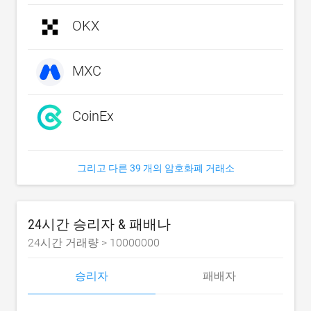
OKX
MXC
CoinEx
그리고 다른 39 개의 암호화폐 거래소
24시간 승리자 & 패배나
24시간 거래량 >
10000000
승리자
패배자