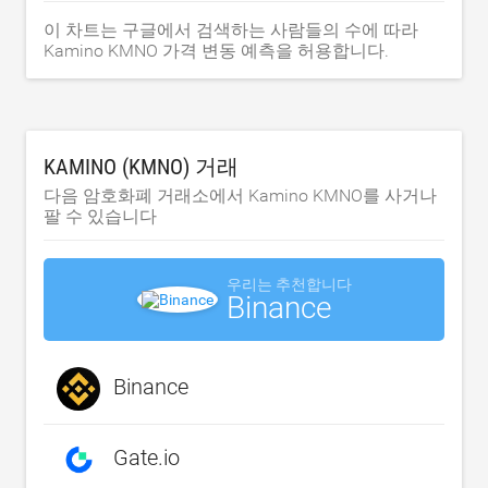
이 차트는 구글에서 검색하는 사람들의 수에 따라
Kamino KMNO 가격 변동 예측을 허용합니다.
KAMINO (KMNO) 거래
다음 암호화폐 거래소에서 Kamino KMNO를 사거나
팔 수 있습니다
우리는 추천합니다
Binance
Binance
Gate.io