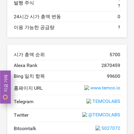
?
발행 주식
?
24시간 시가 총액 변동
0
이용 가능한 공급량
?
시가 총액 순위
5700
Alexa Rank
2870459
Bing 일치 항목
99600
지금 거래
www.temco.io
홈페이지 URL
TEMCOLABS
Telegram
@TEMCOLABS
Twitter
5027072
Bitcointalk