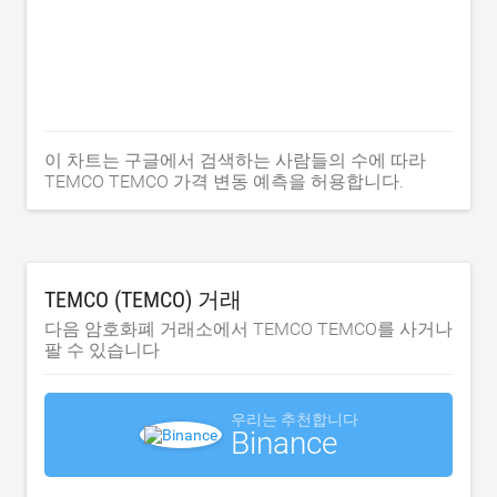
이 차트는 구글에서 검색하는 사람들의 수에 따라
TEMCO TEMCO 가격 변동 예측을 허용합니다.
TEMCO (TEMCO) 거래
다음 암호화폐 거래소에서 TEMCO TEMCO를 사거나
팔 수 있습니다
우리는 추천합니다
Binance