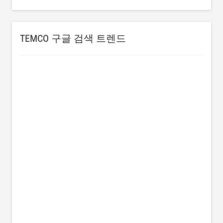
TEMCO 구글 검색 트렌드