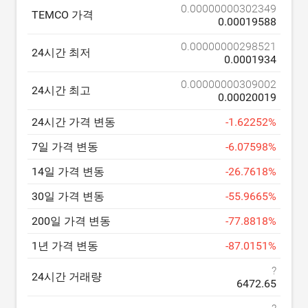
0.00000000302349
TEMCO 가격
0.00019588
0.00000000298521
24시간 최저
0.0001934
0.00000000309002
24시간 최고
0.00020019
24시간 가격 변동
-
1.62252
%
7일 가격 변동
-
6.07598
%
14일 가격 변동
-
26.7618
%
30일 가격 변동
-
55.9665
%
200일 가격 변동
-
77.8818
%
1년 가격 변동
-
87.0151
%
?
24시간 거래량
6472.65