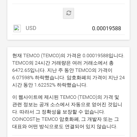
USD
현재 TEMCO (TEMCO)의 가격은
0.00019588
입니다.
TEMCO의 24시간 거래량은 여러 거래소에서 총
6472.65
입니다. 지난 주 동안 TEMCO의 가격이
6.07598
% 하락했습니다. 암호화폐의 가격이 지난 24
시간 동안
1.62252
% 하락했습니다.
이 웹사이트에 제시된 TEMCO (TEMCO)의 가격 및
관련 정보는 공개 소스에서 자동으로 얻어진 것입니
다. 따라서 그 정확성을 보장할 수 없습니다.
COINCOST는 TEMCO 암호화폐, 그 개발자 또는 그
대표와 어떤 방식으로도 연결되어 있지 않습니다.