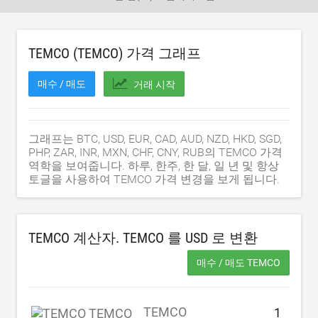
TEMCO (TEMCO) 가격 그래프
매수 / 매도
거래 시작
그래프는 BTC, USD, EUR, CAD, AUD, NZD, HKD, SGD,
PHP, ZAR, INR, MXN, CHF, CNY, RUB의 TEMCO 가격
역학을 보여줍니다. 하루, 한주, 한 달, 일 년 및 항상
토글을 사용하여 TEMCO 가격 변경을 보게 됩니다.
TEMCO 계산자. TEMCO 를
USD
로 변환
매수 / 매도 TEMCO
TEMCO