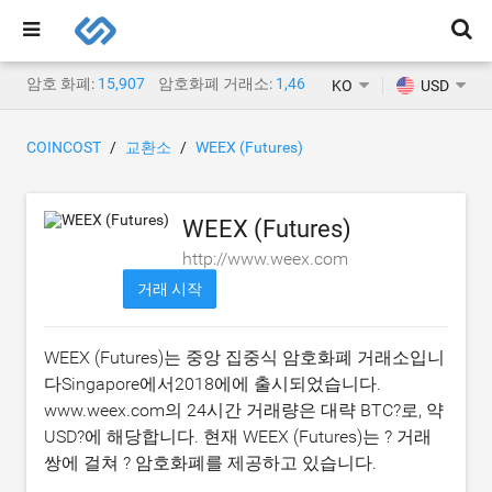
암호 화폐:
15,907
암호화폐 거래소:
1,468
KO
USD
COINCOST
교환소
WEEX (Futures)
WEEX (Futures)
http://www.weex.com
거래 시작
WEEX (Futures)는 중앙 집중식 암호화폐 거래소입니
다Singapore에서2018에에 출시되었습니다.
www.weex.com의 24시간 거래량은 대략
BTC?
로, 약
USD?
에 해당합니다. 현재 WEEX (Futures)는 ? 거래
쌍에 걸쳐 ? 암호화폐를 제공하고 있습니다.