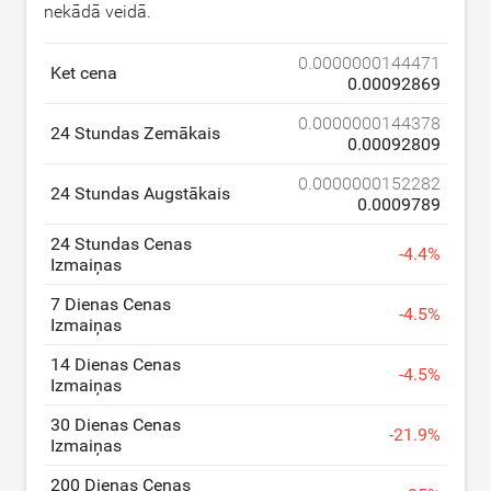
nekādā veidā.
0.0000000144471
Ket cena
0.00092869
0.0000000144378
24 Stundas Zemākais
0.00092809
0.0000000152282
24 Stundas Augstākais
0.0009789
24 Stundas Cenas
-
4.4
%
Izmaiņas
7 Dienas Cenas
-
4.5
%
Izmaiņas
14 Dienas Cenas
-
4.5
%
Izmaiņas
30 Dienas Cenas
-
21.9
%
Izmaiņas
200 Dienas Cenas