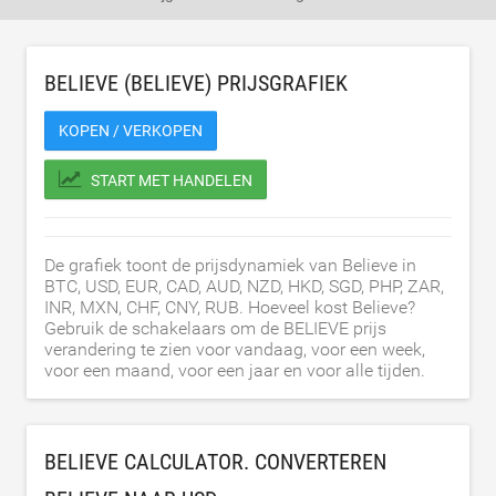
BELIEVE (BELIEVE) PRIJSGRAFIEK
KOPEN / VERKOPEN
START MET HANDELEN
De grafiek toont de prijsdynamiek van Believe in
BTC, USD, EUR, CAD, AUD, NZD, HKD, SGD, PHP, ZAR,
INR, MXN, CHF, CNY, RUB. Hoeveel kost Believe?
Gebruik de schakelaars om de BELIEVE prijs
verandering te zien voor vandaag, voor een week,
voor een maand, voor een jaar en voor alle tijden.
BELIEVE CALCULATOR. CONVERTEREN