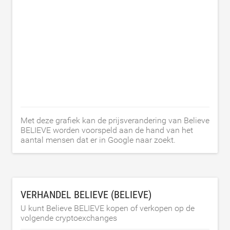
Met deze grafiek kan de prijsverandering van Believe
BELIEVE worden voorspeld aan de hand van het
aantal mensen dat er in Google naar zoekt.
VERHANDEL BELIEVE (BELIEVE)
U kunt Believe BELIEVE kopen of verkopen op de
volgende cryptoexchanges