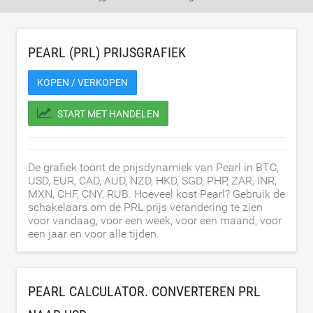
PEARL (PRL) PRIJSGRAFIEK
KOPEN / VERKOPEN
START MET HANDELEN
De grafiek toont de prijsdynamiek van Pearl in BTC,
USD, EUR, CAD, AUD, NZD, HKD, SGD, PHP, ZAR, INR,
MXN, CHF, CNY, RUB. Hoeveel kost Pearl? Gebruik de
schakelaars om de PRL prijs verandering te zien
voor vandaag, voor een week, voor een maand, voor
een jaar en voor alle tijden.
PEARL CALCULATOR. CONVERTEREN PRL