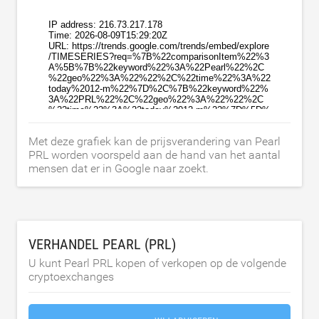
Met deze grafiek kan de prijsverandering van Pearl
PRL worden voorspeld aan de hand van het aantal
mensen dat er in Google naar zoekt.
VERHANDEL PEARL (PRL)
U kunt Pearl PRL kopen of verkopen op de volgende
cryptoexchanges