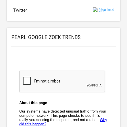
@prlnet
Twitter
PEARL GOOGLE ZOEK TRENDS