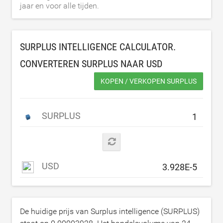
jaar en voor alle tijden.
SURPLUS INTELLIGENCE CALCULATOR.
CONVERTEREN SURPLUS NAAR
USD
KOPEN / VERKOPEN SURPLUS
SURPLUS
USD
De huidige prijs van Surplus intelligence (SURPLUS)