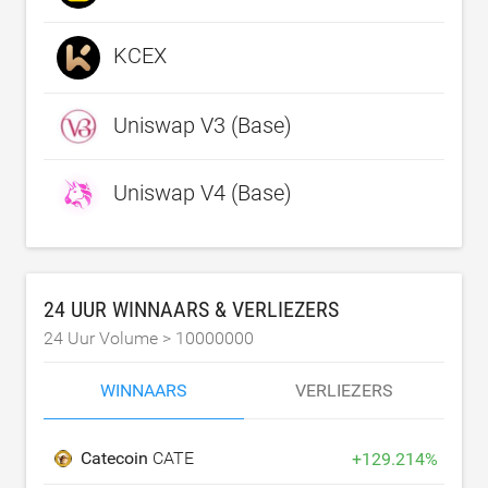
KCEX
Uniswap V3 (Base)
Uniswap V4 (Base)
24 UUR WINNAARS & VERLIEZERS
24 Uur Volume >
10000000
WINNAARS
VERLIEZERS
Catecoin
CATE
+
129.214
%