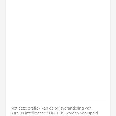
Met deze grafiek kan de prijsverandering van
Surplus intelligence SURPLUS worden voorspeld