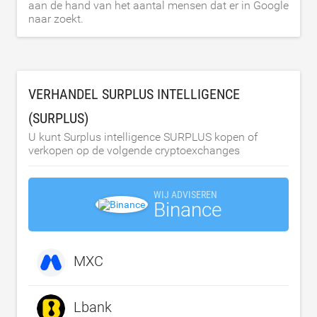
aan de hand van het aantal mensen dat er in Google
naar zoekt.
VERHANDEL SURPLUS INTELLIGENCE
(SURPLUS)
U kunt Surplus intelligence SURPLUS kopen of
verkopen op de volgende cryptoexchanges
WIJ ADVISEREN
Binance
MXC
Lbank