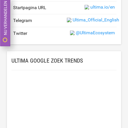
NU VERHANDELEN
ultima.io/en
Startpagina URL
Ultima_Official_English
Telegram
@UltimaEcosystem
Twitter
ULTIMA GOOGLE ZOEK TRENDS