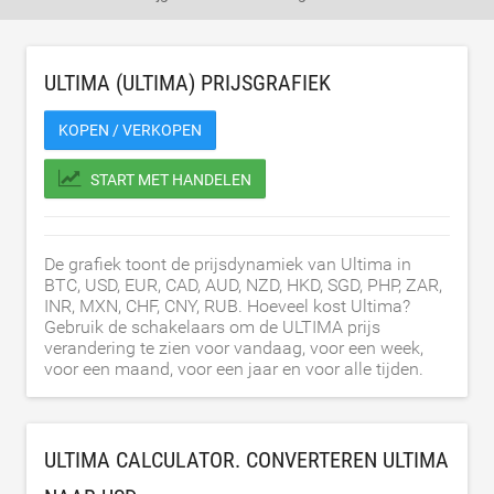
ULTIMA (ULTIMA) PRIJSGRAFIEK
KOPEN / VERKOPEN
START MET HANDELEN
De grafiek toont de prijsdynamiek van Ultima in
BTC, USD, EUR, CAD, AUD, NZD, HKD, SGD, PHP, ZAR,
INR, MXN, CHF, CNY, RUB. Hoeveel kost Ultima?
Gebruik de schakelaars om de ULTIMA prijs
verandering te zien voor vandaag, voor een week,
voor een maand, voor een jaar en voor alle tijden.
ULTIMA CALCULATOR. CONVERTEREN ULTIMA