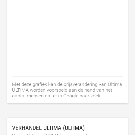
Met deze grafiek kan de prijsverandering van Ultima
ULTIMA worden voorspeld aan de hand van het
aantal mensen dat er in Google naar zoekt.
VERHANDEL ULTIMA (ULTIMA)