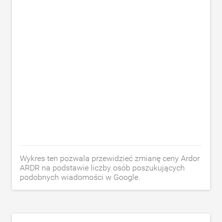
Wykres ten pozwala przewidzieć zmianę ceny Ardor
ARDR na podstawie liczby osób poszukujących
podobnych wiadomości w Google.