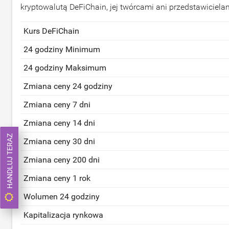
kryptowalutą DeFiChain, jej twórcami ani przedstawiciela
Kurs DeFiChain
24 godziny Minimum
24 godziny Maksimum
Zmiana ceny 24 godziny
Zmiana ceny 7 dni
Zmiana ceny 14 dni
HANDLUJ TERAZ
Zmiana ceny 30 dni
Zmiana ceny 200 dni
Zmiana ceny 1 rok
Wolumen 24 godziny
Kapitalizacja rynkowa