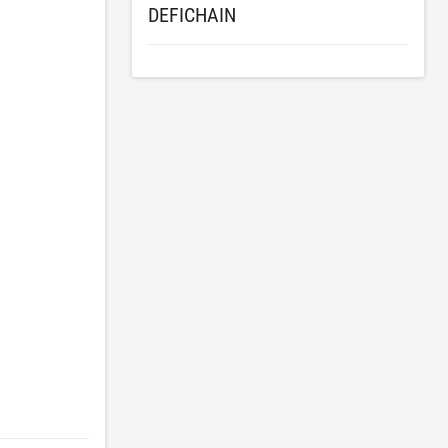
DEFICHAIN