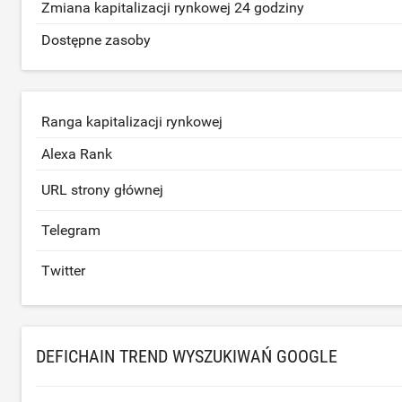
Zmiana kapitalizacji rynkowej 24 godziny
Dostępne zasoby
Ranga kapitalizacji rynkowej
Alexa Rank
URL strony głównej
Telegram
Twitter
DEFICHAIN TREND WYSZUKIWAŃ GOOGLE